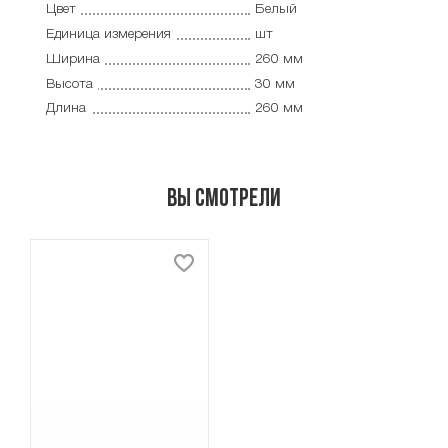
Цвет
Белый
Единица измерения
шт
Ширина
260 мм
Высота
30 мм
Длина
260 мм
Вы смотрели