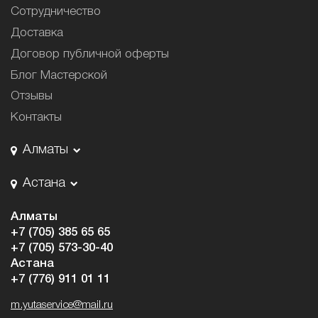
Сотрудничество
Доставка
Договор публичной оферты
Блог Мастерской
Отзывы
Контакты
Алматы
Астана
Алматы
+7 (705) 385 65 65
+7 (705) 573-30-40
Астана
+7 (776) 911 01 11
m.yutaservice@mail.ru