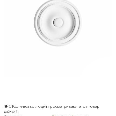
0
Количество людей просматривают этот товар
сейчас!