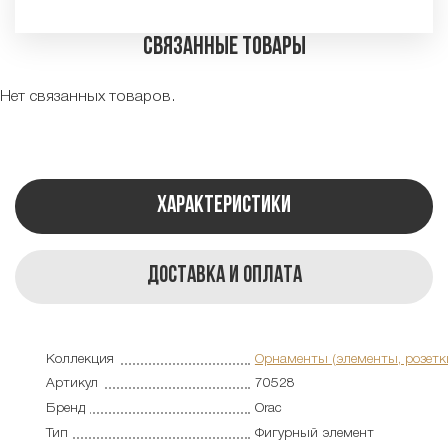
Связанные товары
Нет связанных товаров.
Характеристики
Доставка и оплата
Коллекция
Орнаменты (элементы, розетк
Артикул
70528
Бренд
Orac
Тип
Фигурный элемент