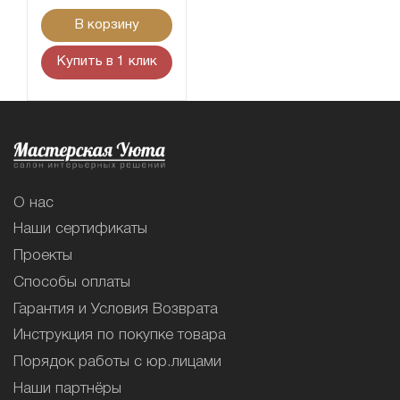
В корзину
Купить в 1 клик
О нас
Наши сертификаты
Проекты
Способы оплаты
Гарантия и Условия Возврата
Инструкция по покупке товара
Порядок работы с юр.лицами
Наши партнёры