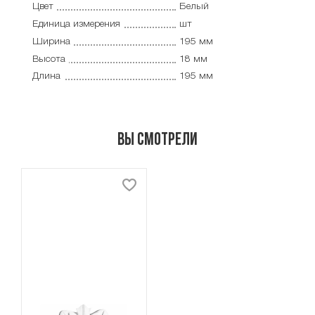
Цвет
Белый
Единица измерения
шт
Ширина
195 мм
Высота
18 мм
Длина
195 мм
Вы смотрели