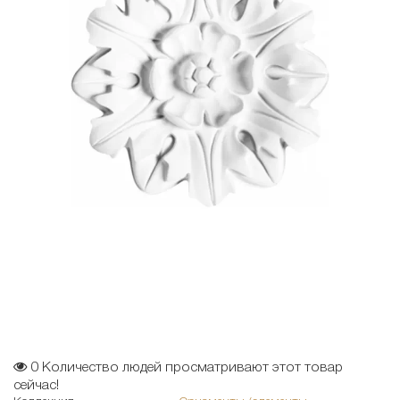
0
Количество людей просматривают этот товар
сейчас!