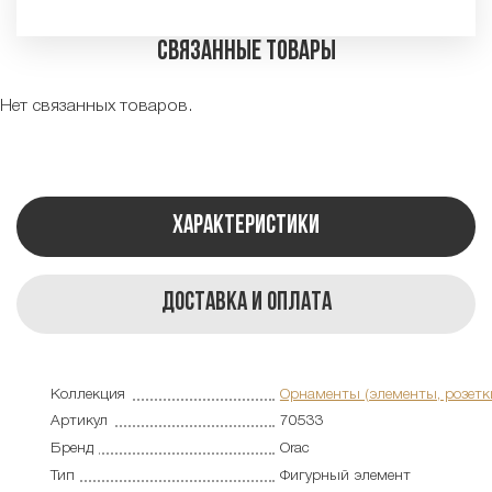
Связанные товары
Нет связанных товаров.
Характеристики
Доставка и оплата
Коллекция
Орнаменты (элементы, розетк
Артикул
70533
Бренд
Orac
Тип
Фигурный элемент