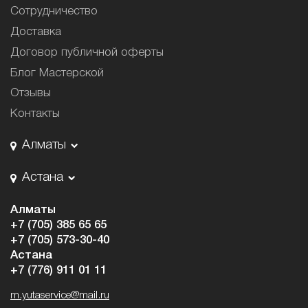
Сотрудничество
Доставка
Договор публичной оферты
Блог Мастерской
Отзывы
Контакты
Алматы
Астана
Алматы
+7 (705) 385 65 65
+7 (705) 573-30-40
Астана
+7 (776) 911 01 11
m.yutaservice@mail.ru