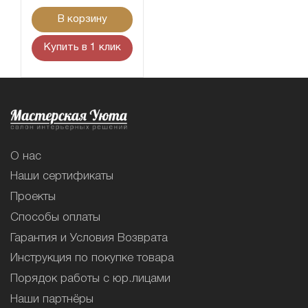
В корзину
Купить в 1 клик
О нас
Наши сертификаты
Проекты
Способы оплаты
Гарантия и Условия Возврата
Инструкция по покупке товара
Порядок работы с юр.лицами
Наши партнёры