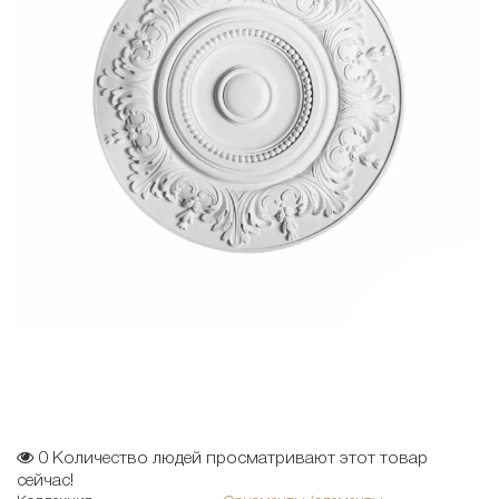
0
Количество людей просматривают этот товар
сейчас!