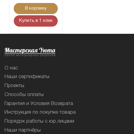
В корзину
Купить в 1 клик
О нас
Наши сертификаты
Проекты
Способы оплаты
Гарантия и Условия Возврата
Инструкция по покупке товара
Порядок работы с юр.лицами
Наши партнёры