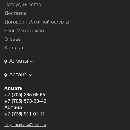
Сотрудничество
Доставка
Договор публичной оферты
Блог Мастерской
Отзывы
Контакты
Алматы
Астана
Алматы
+7 (705) 385 65 65
+7 (705) 573-30-40
Астана
+7 (776) 911 01 11
m.yutaservice@mail.ru