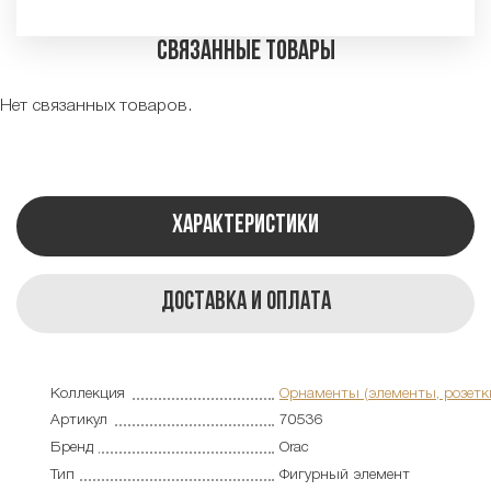
Связанные товары
Нет связанных товаров.
Характеристики
Доставка и оплата
Коллекция
Орнаменты (элементы, розетк
Артикул
70536
Бренд
Orac
Тип
Фигурный элемент