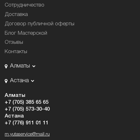
Сотрудничество
Доставка
Договор публичной оферты
Блог Мастерской
Отзывы
Контакты
Алматы
Астана
Алматы
+7 (705) 385 65 65
+7 (705) 573-30-40
Астана
+7 (776) 911 01 11
m.yutaservice@mail.ru