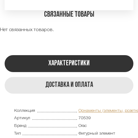
Связанные товары
Нет связанных товаров.
Характеристики
Доставка и оплата
Коллекция
Орнаменты (элементы, розетк
Артикул
70539
Бренд
Orac
Тип
Фигурный элемент