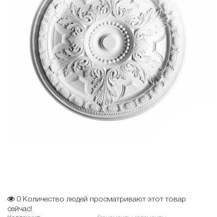
0
Количество людей просматривают этот товар
сейчас!