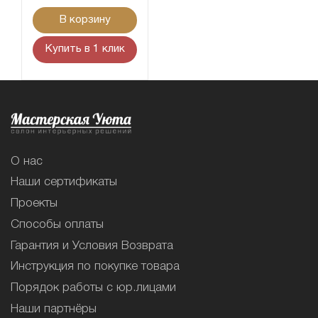
В корзину
Купить в 1 клик
О нас
Наши сертификаты
Проекты
Способы оплаты
Гарантия и Условия Возврата
Инструкция по покупке товара
Порядок работы с юр.лицами
Наши партнёры