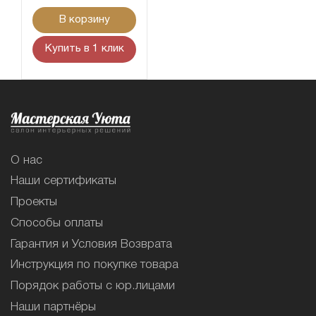
В корзину
Купить в 1 клик
О нас
Наши сертификаты
Проекты
Способы оплаты
Гарантия и Условия Возврата
Инструкция по покупке товара
Порядок работы с юр.лицами
Наши партнёры