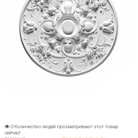
0
Количество людей просматривают этот товар
сейчас!