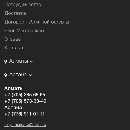
Сотрудничество
Доставка
Договор публичной оферты
Блог Мастерской
Отзывы
Контакты
Алматы
Астана
Алматы
+7 (705) 385 65 65
+7 (705) 573-30-40
Астана
+7 (776) 911 01 11
m.yutaservice@mail.ru