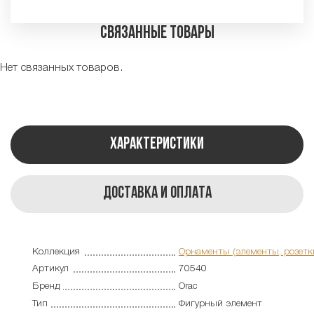
Связанные товары
Нет связанных товаров.
Характеристики
Доставка и оплата
Коллекция
Орнаменты (элементы, розетк
Артикул
70540
Бренд
Orac
Тип
Фигурный элемент