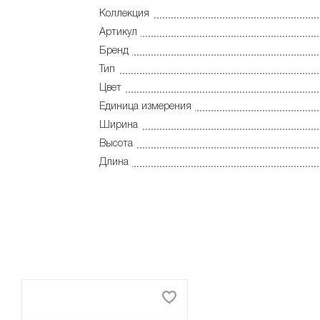
Коллекция
Артикул
Бренд
Тип
Цвет
Единица измерения
Ширина
Высота
Длина