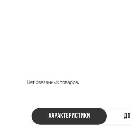
Нет связанных товаров.
Характеристики
До