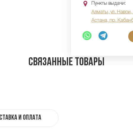
Пункты выдачи:
Алматы, ул. Навои,
Астана, пр. Кабан
Связанные товары
ставка и оплата