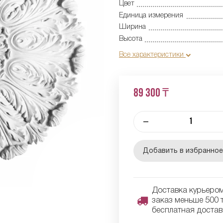
Цвет
Единица измерения
Ширина
Высота
Все характеристики
89 300 ₸
–
Добавить в избранно
Доставка курьером 
заказ меньше 500 т
бесплатная достав