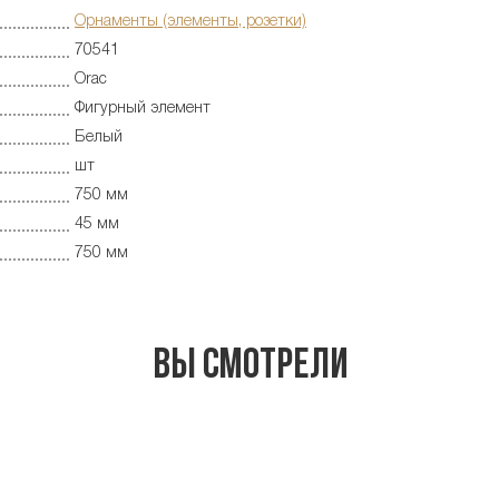
Орнаменты (элементы, розетки)
70541
Orac
Фигурный элемент
Белый
шт
750 мм
45 мм
750 мм
Вы смотрели