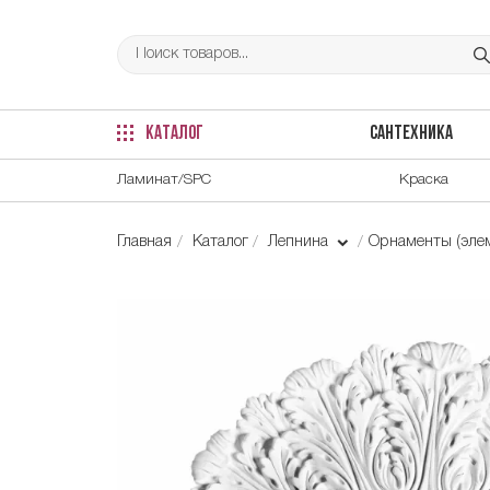
КАТАЛОГ
САНТЕХНИКА
Ламинат/SPC
Краска
Главная
Каталог
Лепнина
Орнаменты (элем