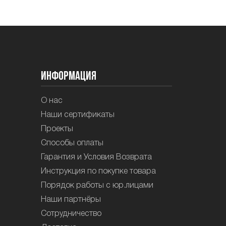
Информация
О нас
Наши сертификаты
Проекты
Способы оплаты
Гарантия и Условия Возврата
Инструкция по покупке товара
Порядок работы с юр.лицами
Наши партнёры
Сотрудничество