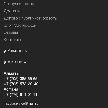
Сотрудничество
Доставка
Договор публичной оферты
Блог Мастерской
Отзывы
Контакты
Алматы
Астана
Алматы
+7 (705) 385 65 65
+7 (705) 573-30-40
Астана
+7 (776) 911 01 11
m.yutaservice@mail.ru