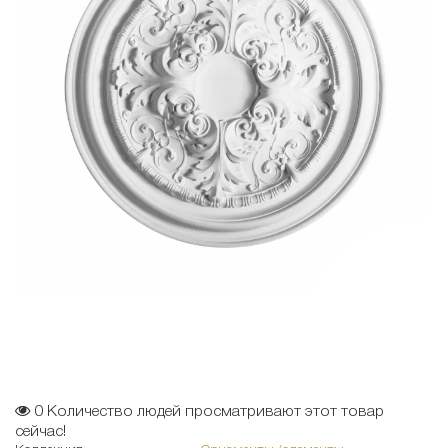
0
Количество людей просматривают этот товар
сейчас!