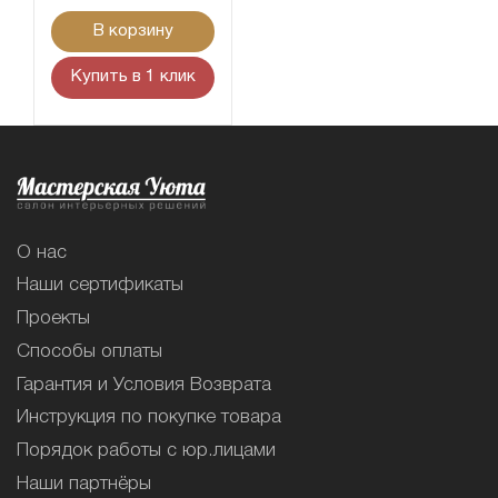
В корзину
Купить в 1 клик
О нас
Наши сертификаты
Проекты
Способы оплаты
Гарантия и Условия Возврата
Инструкция по покупке товара
Порядок работы с юр.лицами
Наши партнёры