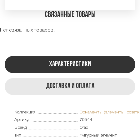
Связанные товары
Нет связанных товаров.
Характеристики
Доставка и оплата
Коллекция
Орнаменты (элементы, розетк
Артикул
70544
Бренд
Orac
Тип
Фигурный элемент