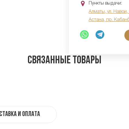
Пункты выдачи:
Алматы, ул. Навои,
Астана, пр. Кабан
Связанные товары
ставка и оплата