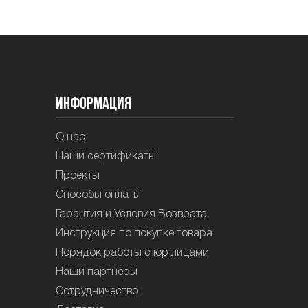
Информация
О нас
Наши сертификаты
Проекты
Способы оплаты
Гарантия и Условия Возврата
Инструкция по покупке товара
Порядок работы с юр.лицами
Наши партнёры
Сотрудничество