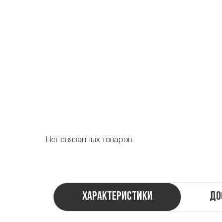
Нет связанных товаров.
Характеристики
До