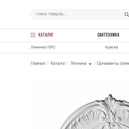
КАТАЛОГ
САНТЕХНИКА
Ламинат/SPC
Краска
Главная
Каталог
Лепнина
Орнаменты (элем