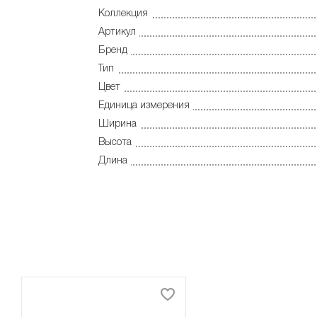
Коллекция
Артикул
Бренд
Тип
Цвет
Единица измерения
Ширина
Высота
Длина