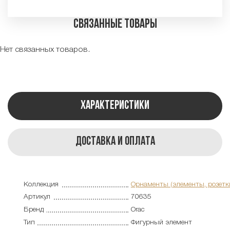
Связанные товары
Нет связанных товаров.
Характеристики
Доставка и оплата
Коллекция
Орнаменты (элементы, розетк
Артикул
70635
Бренд
Orac
Тип
Фигурный элемент