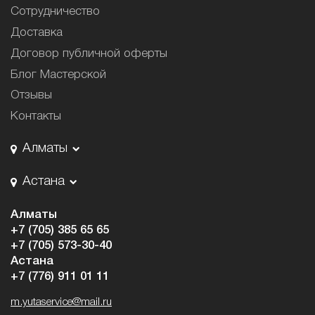
Сотрудничество
Доставка
Договор публичной оферты
Блог Мастерской
Отзывы
Контакты
Алматы
Астана
Алматы
+7 (705) 385 65 65
+7 (705) 573-30-40
Астана
+7 (776) 911 01 11
m.yutaservice@mail.ru