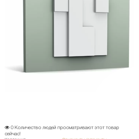
0
Количество людей просматривают этот товар
сейчас!