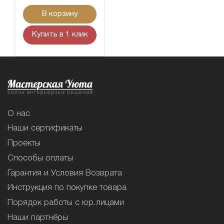
В корзину
Купить в 1 клик
О нас
Наши сертификаты
Проекты
Способы оплаты
Гарантия и Условия Возврата
Инструкция по покупке товара
Порядок работы с юр.лицами
Наши партнёры