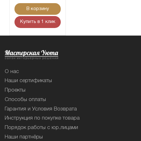
В корзину
Купить в 1 клик
О нас
Наши сертификаты
Проекты
Способы оплаты
Гарантия и Условия Возврата
Инструкция по покупке товара
Порядок работы с юр.лицами
Наши партнёры