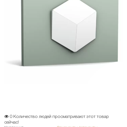
0
Количество людей просматривают этот товар
сейчас!