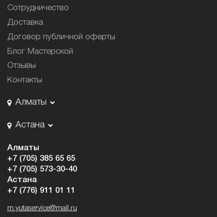
Сотрудничество
Доставка
Договор публичной оферты
Блог Мастерской
Отзывы
Контакты
Алматы
Астана
Алматы
+7 (705) 385 65 65
+7 (705) 573-30-40
Астана
+7 (776) 911 01 11
m.yutaservice@mail.ru