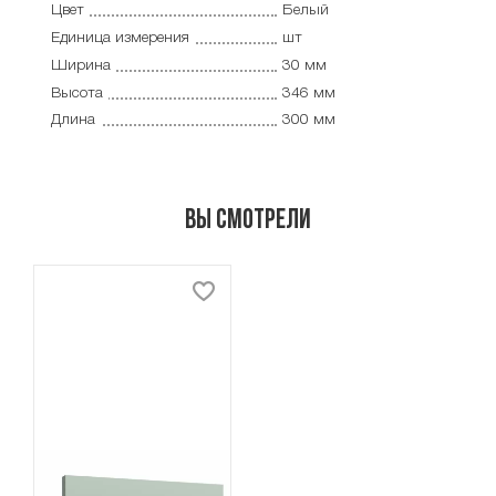
Цвет
Белый
Единица измерения
шт
Ширина
30 мм
Высота
346 мм
Длина
300 мм
Вы смотрели