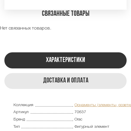
Связанные товары
Нет связанных товаров.
Характеристики
Доставка и оплата
Коллекция
Орнаменты (элементы, розетк
Артикул
70637
Бренд
Orac
Тип
Фигурный элемент