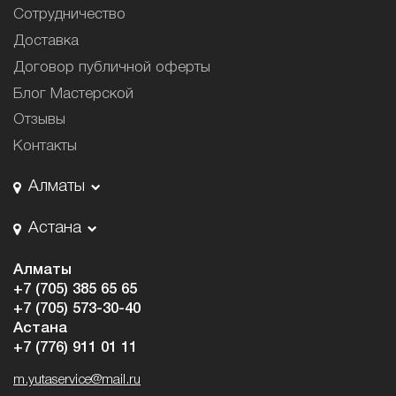
Сотрудничество
Доставка
Договор публичной оферты
Блог Мастерской
Отзывы
Контакты
Алматы
Астана
Алматы
+7 (705) 385 65 65
+7 (705) 573-30-40
Астана
+7 (776) 911 01 11
m.yutaservice@mail.ru