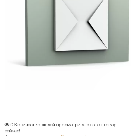
0
Количество людей просматривают этот товар
сейчас!