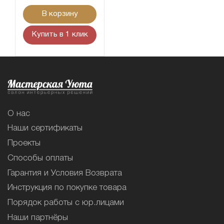
В корзину
Купить в 1 клик
О нас
Наши сертификаты
Проекты
Способы оплаты
Гарантия и Условия Возврата
Инструкция по покупке товара
Порядок работы с юр.лицами
Наши партнёры