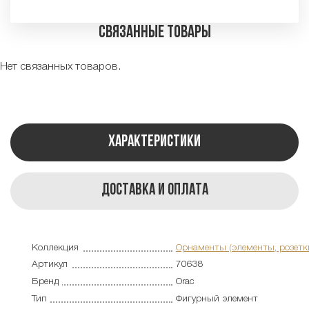
Связанные товары
Нет связанных товаров.
Характеристики
Доставка и оплата
Коллекция
Орнаменты (элементы, розетк
Артикул
70638
Бренд
Orac
Тип
Фигурный элемент