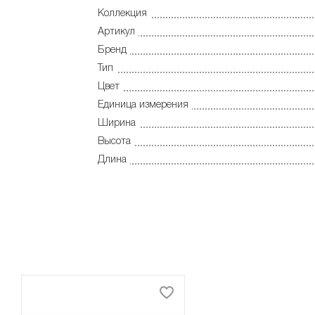
Коллекция
Артикул
Бренд
Тип
Цвет
Единица измерения
Ширина
Высота
Длина