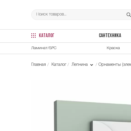
КАТАЛОГ
САНТЕХНИКА
Ламинат/SPC
Краска
Главная
Каталог
Лепнина
Орнаменты (элем