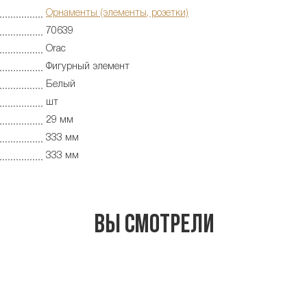
Орнаменты (элементы, розетки)
70639
Orac
Фигурный элемент
Белый
шт
29 мм
333 мм
333 мм
Вы смотрели