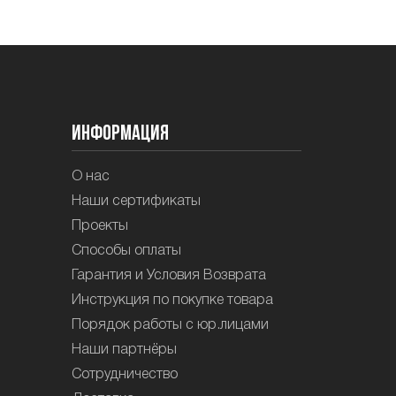
Информация
О нас
Наши сертификаты
Проекты
Способы оплаты
Гарантия и Условия Возврата
Инструкция по покупке товара
Порядок работы с юр.лицами
Наши партнёры
Сотрудничество