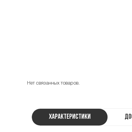
Нет связанных товаров.
Характеристики
До