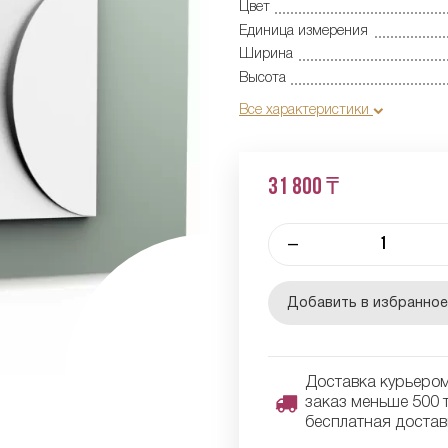
Цвет
Единица измерения
Ширина
Высота
Все характеристики
31 800 ₸
–
Добавить в избранно
Доставка курьером 
заказ меньше 500 т
бесплатная достав