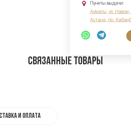
Пункты выдачи:
Алматы, ул. Навои,
Астана, пр. Кабан
Связанные товары
ставка и оплата