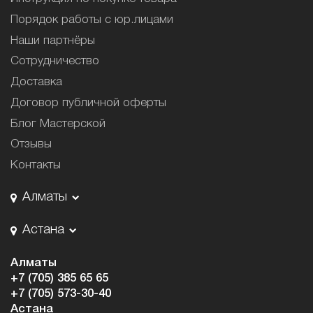
Порядок работы с юр.лицами
Наши партнёры
Сотрудничество
Доставка
Договор публичной оферты
Блог Мастерской
Отзывы
Контакты
Алматы
Астана
Алматы
+7 (705) 385 65 65
+7 (705) 573-30-40
Астана