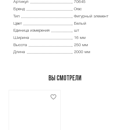
Артикул
70645
Бренд
Orac
Тип
Фигурный элемент
Цвет
Белый
Единица измерения
шт
Ширина
16 мм
Высота
250 мм
Длина
2000 мм
Вы смотрели