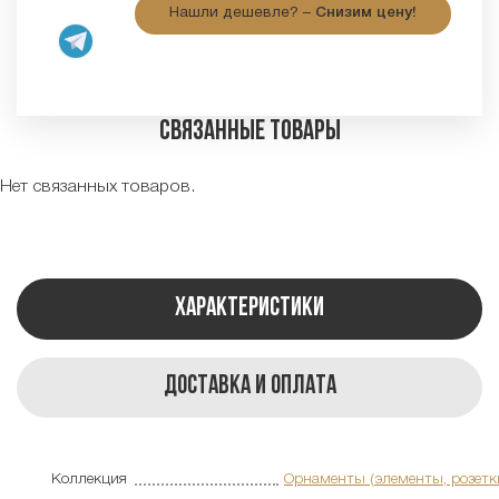
Нашли дешевле? –
Снизим цену!
Связанные товары
Нет связанных товаров.
Характеристики
Доставка и оплата
Коллекция
Орнаменты (элементы, розетк