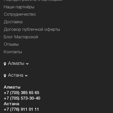
Наши партнёры
Сотрудничество
Доставка
Договор публичной оферты
Блог Мастерской
Отзывы
Контакты
Алматы
Астана
Алматы
+7 (705) 385 65 65
+7 (705) 573-30-40
Астана
+7 (776) 911 01 11