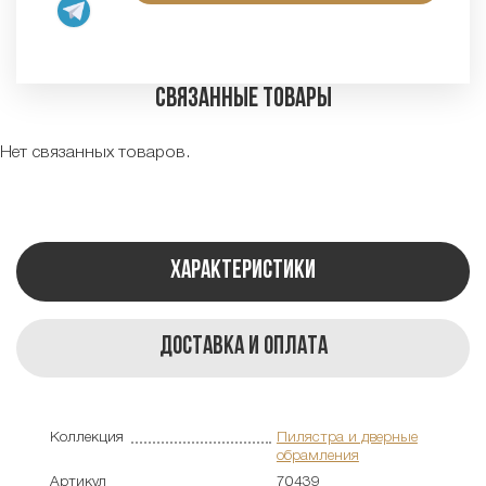
Связанные товары
Нет связанных товаров.
Характеристики
Доставка и оплата
Коллекция
Пилястра и дверные
обрамления
Артикул
70439