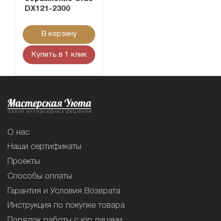
DX121-2300
В корзину
Купить в 1 клик
О нас
Наши сертификаты
Проекты
Способы оплаты
Гарантия и Условия Возврата
Инструкция по покупке товара
Порядок работы с юр.лицами