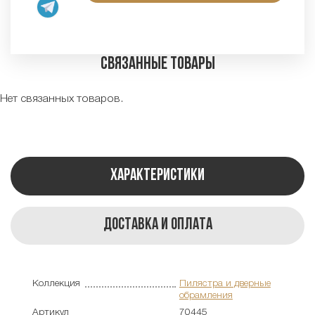
Связанные товары
Нет связанных товаров.
Характеристики
Доставка и оплата
Коллекция
Пилястра и дверные
обрамления
Артикул
70445