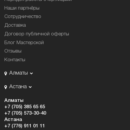
Наши партнёры
Сотрудничество
Доставка
Договор публичной оферты
Блог Мастерской
Отзывы
Контакты
Алматы
Астана
Алматы
+7 (705) 385 65 65
+7 (705) 573-30-40
Астана
+7 (776) 911 01 11