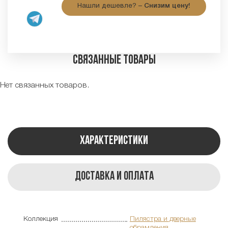
Нашли дешевле? –
Снизим цену!
Связанные товары
Нет связанных товаров.
Характеристики
Доставка и оплата
Коллекция
Пилястра и дверные
обрамления