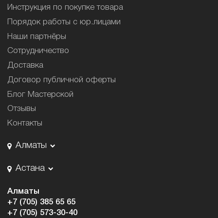
Инструкция по покупке товара
Порядок работы с юр.лицами
Наши партнёры
Сотрудничество
Доставка
Договор публичной оферты
Блог Мастерской
Отзывы
Контакты
Алматы
Астана
Алматы
+7 (705) 385 65 65
+7 (705) 573-30-40