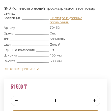
0
Количество людей просматривают этот товар
сейчас!
Коллекция
Пилястра и дверные
обрамления
Артикул
70452
Бренд
Orac
Тип
Капитель
Цвет
Белый
Единица измерения
шт
Ширина
183 мм
Высота
300 мм
Все характеристики
51 500 ₸
–
+