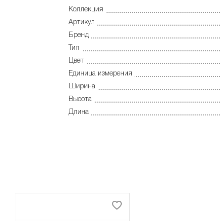
Коллекция
Артикул
Бренд
Тип
Цвет
Единица измерения
Ширина
Высота
Длина