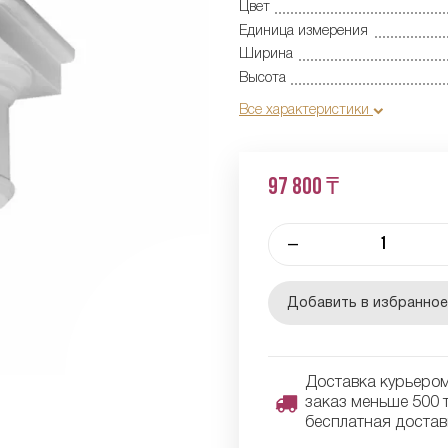
Цвет
Единица измерения
Ширина
Высота
Все характеристики
97 800 ₸
–
Добавить в избранно
Доставка курьером 
заказ меньше 500 т
бесплатная достав