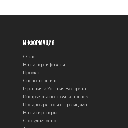
Информация
О нас
Наши сертификаты
Проекты
Способы оплаты
Гарантия и Условия Возврата
Инструкция по покупке товара
Порядок работы с юр.лицами
Наши партнёры
Сотрудничество