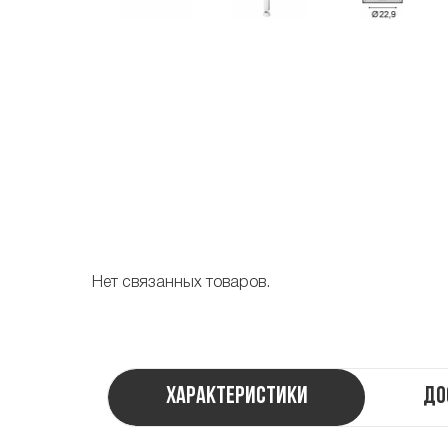
Нет связанных товаров.
Характеристики
До