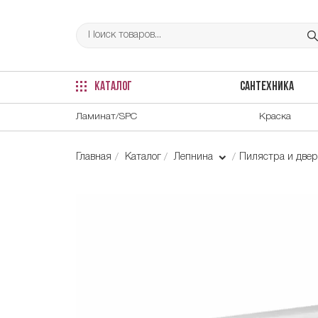
КАТАЛОГ
САНТЕХНИКА
Ламинат/SPC
Краска
Главная
Каталог
Лепнина
Пилястра и две