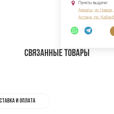
Пункты выдачи:
Алматы, ул. Навои,
Астана, пр. Кабан
Связанные товары
ставка и оплата