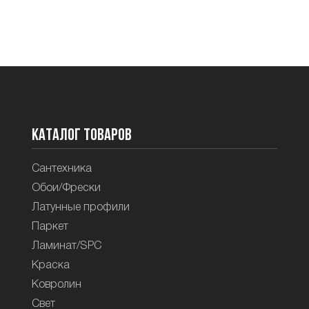
Каталог товаров
Сантехника
Обои/Фрески
Латунные профили
Паркет
Ламинат/SPC
Краска
Ковролин
Свет