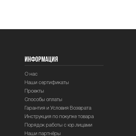
Информация
О нас
Наши сертификаты
Проекты
Способы оплаты
Гарантия и Условия Возврата
Инструкция по покупке товара
Порядок работы с юр.лицами
Наши партнёры