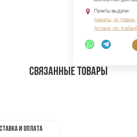
Пункты выдачи:
Алматы, ул. Навои,
Астана, пр. Кабан
Связанные товары
ставка и оплата