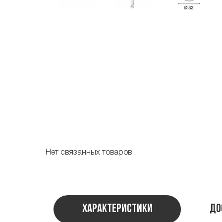
Нет связанных товаров.
Характеристики
До