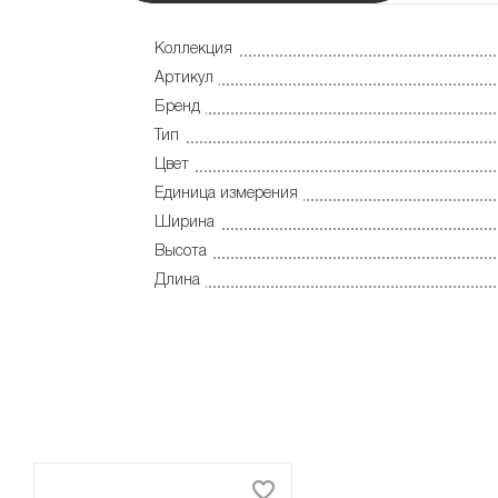
Коллекция
Артикул
Бренд
Тип
Цвет
Единица измерения
Ширина
Высота
Длина