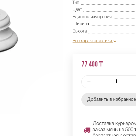
Тип
Цвет
Единица измерения
Ширина
Высота
Все характеристики
77 400 ₸
–
Добавить в избранно
Доставка курьером 
заказ меньше 500 т
бесплатная достав