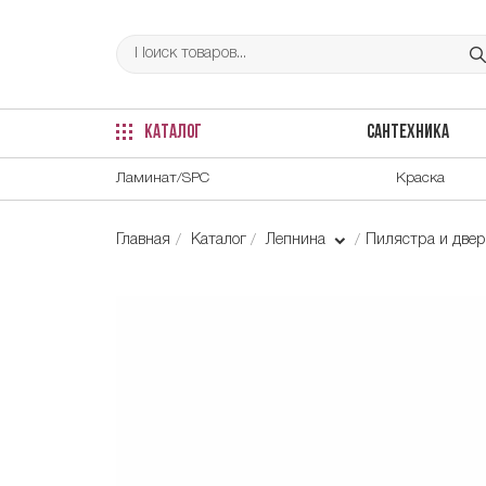
КАТАЛОГ
САНТЕХНИКА
Ламинат/SPC
Краска
Главная
Каталог
Лепнина
Пилястра и две