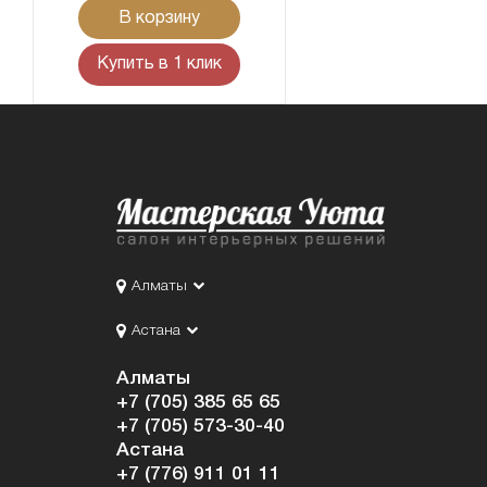
В корзину
Купить в 1 клик
Алматы
Астана
Алматы
+7 (705) 385 65 65
+7 (705) 573-30-40
Астана
+7 (776) 911 01 11