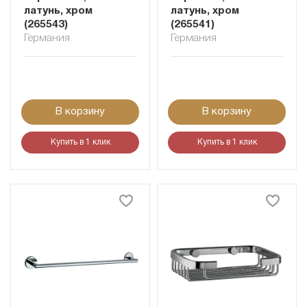
латунь, хром
латунь, хром
(265543)
(265541)
Германия
Германия
В корзину
В корзину
Купить в 1 клик
Купить в 1 клик