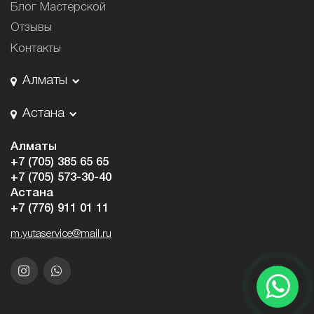
Блог Мастерской
Отзывы
Контакты
Алматы
Астана
Алматы
+7 (705) 385 65 65
+7 (705) 573-30-40
Астана
+7 (776) 911 01 11
m.yutaservice@mail.ru