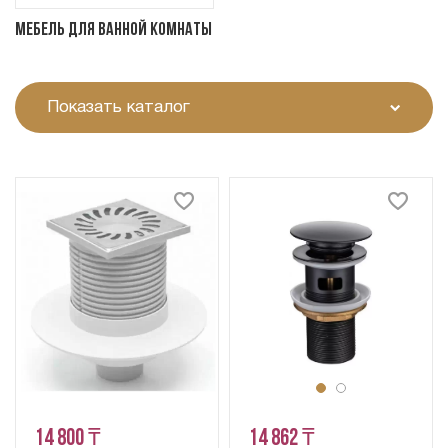
Мебель для ванной комнаты
Показать каталог
14 800 ₸
14 862 ₸