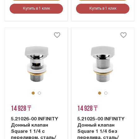
Купить в 1 клик
Купить в 1 клик
14 928 ₸
14 928 ₸
5.21026-00 INFINITY
5.21025-00 INFINITY
Донный клапан
Донный клапан
Square 1 1/4 с
Square 1 1/4 без
переливом, сталь/
перелива, сталь/