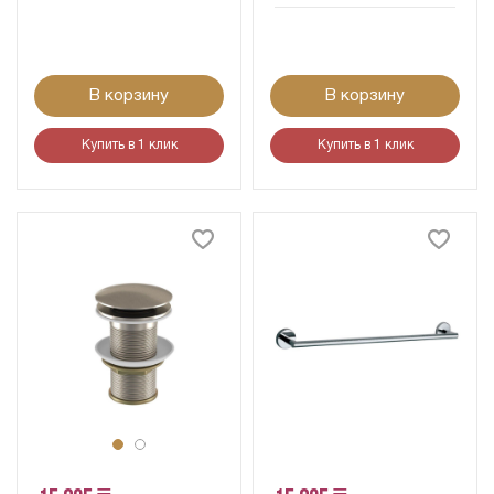
В корзину
В корзину
Купить в 1 клик
Купить в 1 клик