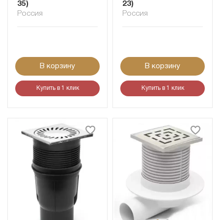
35)
23)
Россия
Россия
В корзину
В корзину
Купить в 1 клик
Купить в 1 клик