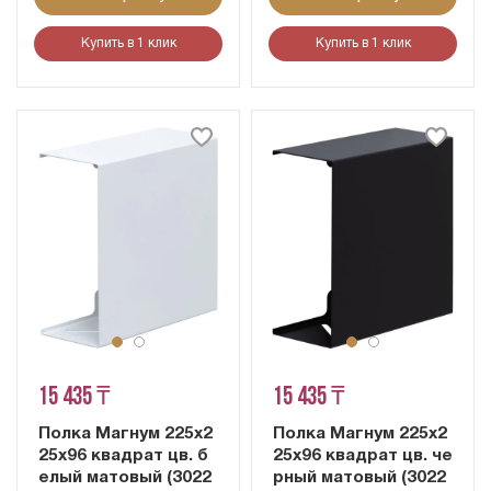
Купить в 1 клик
Купить в 1 клик
15 435 ₸
15 435 ₸
Полка Магнум 225х2
Полка Магнум 225х2
25х96 квадрат цв. б
25х96 квадрат цв. че
елый матовый (3022
рный матовый (3022