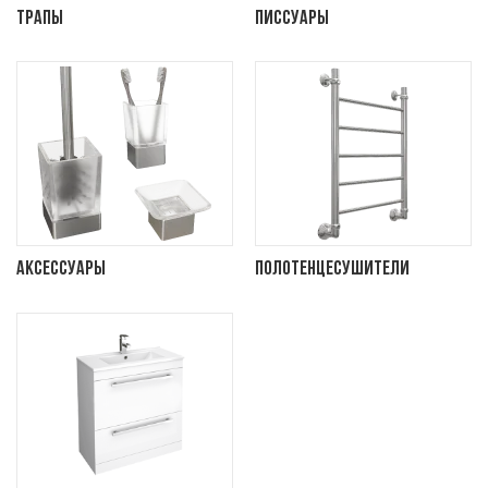
Трапы
Писсуары
Аксессуары
Полотенцесушители