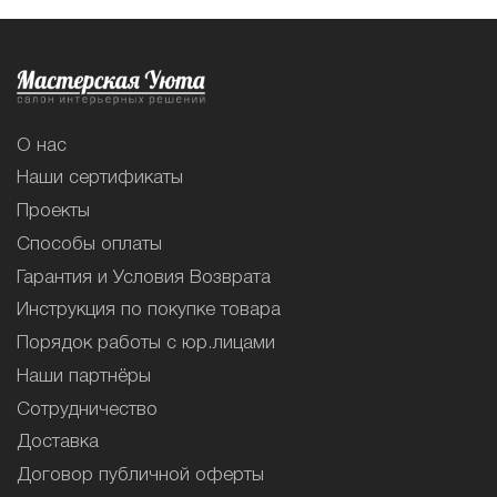
О нас
Наши сертификаты
Проекты
Способы оплаты
Гарантия и Условия Возврата
Инструкция по покупке товара
Порядок работы с юр.лицами
Наши партнёры
Сотрудничество
Доставка
Договор публичной оферты