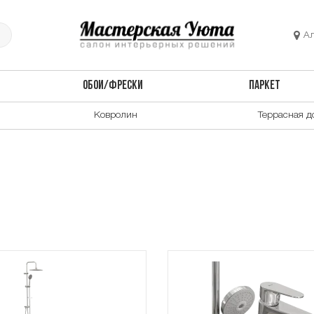
А
ОБОИ/ФРЕСКИ
ПАРКЕТ
Ковролин
Террасная д