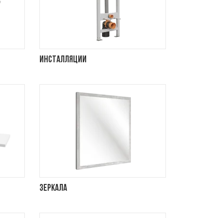
Инсталляции
Зеркала