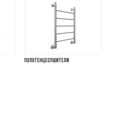
Полотенцесушители