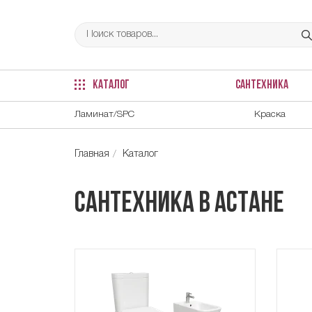
КАТАЛОГ
САНТЕХНИКА
Ламинат/SPC
Краска
Главная
Каталог
Сантехника в Астане