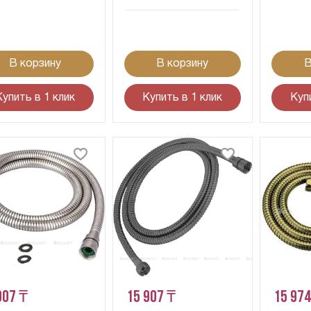
В корзину
В корзину
В
Купить в 1 клик
Купить в 1 клик
Куп
907 ₸
15 907 ₸
15 974