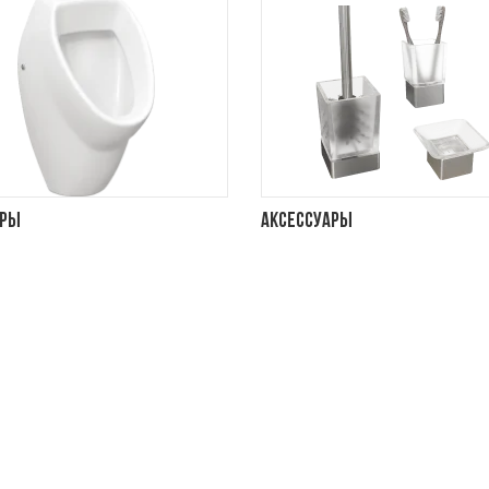
ары
Аксессуары