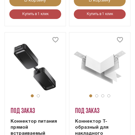
В корзину
В корзину
Купить в 1 клик
Купить в 1 клик
Под заказ
Под заказ
Коннектор питания
Коннектор Т-
прямой
образный для
встраиваемый
накладного