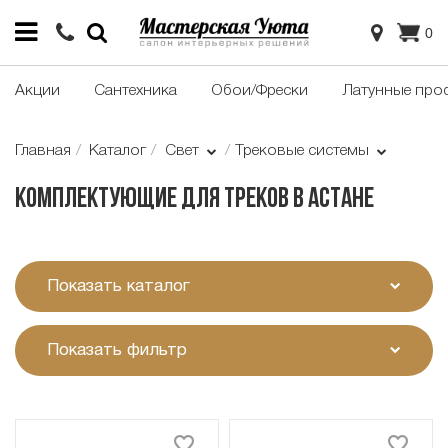
0
Акции
Сантехника
Обои/Фрески
Латунные про
Главная
Каталог
Свет
Трековые системы
Комплектующие для треков в Астане
Показать каталог
Показать фильтр