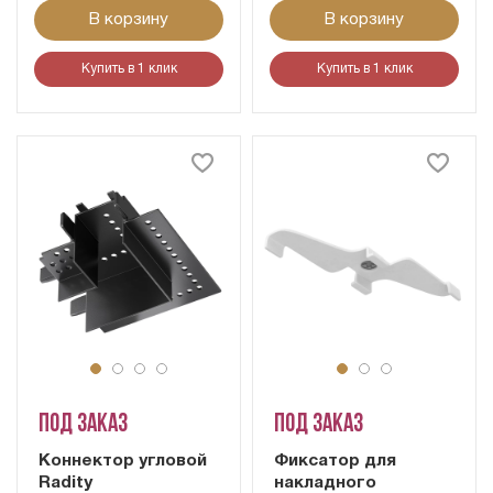
В корзину
В корзину
Купить в 1 клик
Купить в 1 клик
Под заказ
Под заказ
Коннектор угловой
Фиксатор для
Radity
накладного