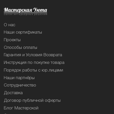
О нас
Наши сертификаты
Проекты
Способы оплаты
Гарантия и Условия Возврата
Инструкция по покупке товара
Порядок работы с юр.лицами
Наши партнёры
Сотрудничество
Доставка
Договор публичной оферты
Блог Мастерской