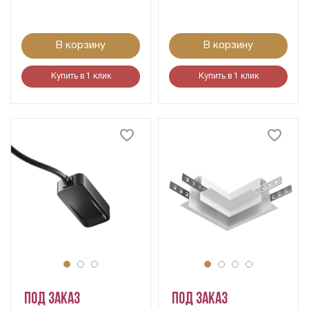
В корзину
В корзину
Купить в 1 клик
Купить в 1 клик
Под заказ
Под заказ