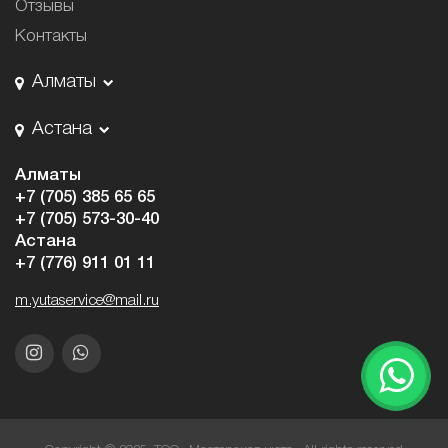
Отзывы
Контакты
Алматы
Астана
Алматы
+7 (705) 385 65 65
+7 (705) 573-30-40
Астана
+7 (776) 911 01 11
m.yutaservice@mail.ru