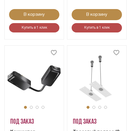
В корзину
В корзину
Купить в 1 клик
Купить в 1 клик
Под заказ
Под заказ