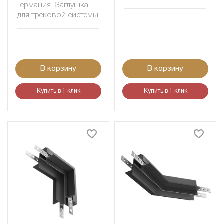
Германия
,
Заглушка
для трековой системы
В корзину
В корзину
Купить в 1 клик
Купить в 1 клик