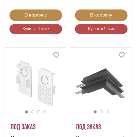
В корзину
В корзину
Купить в 1 клик
Купить в 1 клик
Под заказ
Под заказ