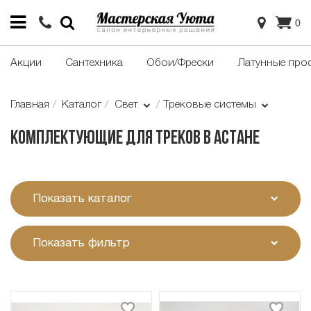
0
Акции
Сантехника
Обои/Фрески
Латунные про
Главная
Каталог
Свет
Трековые системы
Комплектующие для треков в Астане
Показать каталог
Показать фильтр