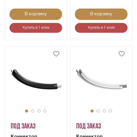
В корзину
В корзину
Купить в 1 клик
Купить в 1 клик
Под заказ
Под заказ
Коннектор
Коннектор