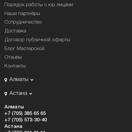
Порядок работы с юр.лицами
Наши партнёры
Сотрудничество
Доставка
Договор публичной оферты
Блог Мастерской
Отзывы
Контакты
Алматы
Астана
Алматы
+7 (705) 385 65 65
+7 (705) 573-30-40
Астана