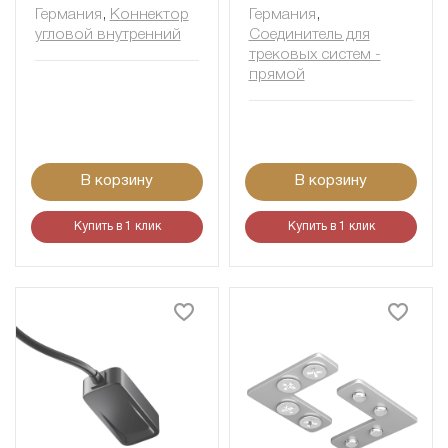
Германия
,
Коннектор
Германия
,
угловой внутренний
Соединитель для
трековых систем -
прямой
В корзину
В корзину
Купить в 1 клик
Купить в 1 клик