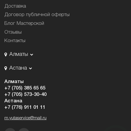
Доставка
Договор публичной оферты
Блог Мастерской
Отзывы
Контакты
Алматы
Астана
Алматы
+7 (705) 385 65 65
+7 (705) 573-30-40
Астана
+7 (776) 911 01 11
m.yutaservice@mail.ru