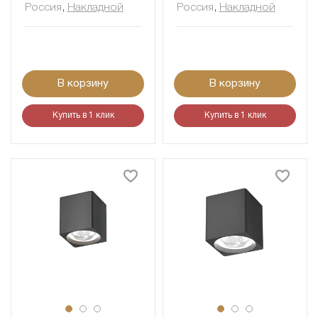
Россия
,
Накладной
Россия
,
Накладной
В корзину
В корзину
Купить в 1 клик
Купить в 1 клик