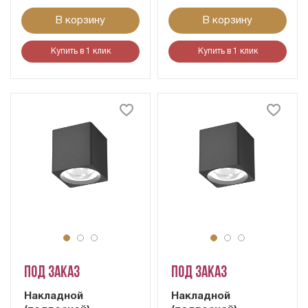
В корзину
В корзину
Купить в 1 клик
Купить в 1 клик
Под заказ
Под заказ
Накладной
Накладной