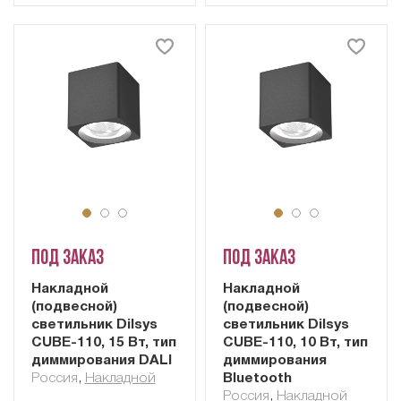
Под заказ
Под заказ
Накладной
Накладной
(подвесной)
(подвесной)
светильник Dilsys
светильник Dilsys
CUBE-110, 15 Вт, тип
CUBE-110, 10 Вт, тип
диммирования DALI
диммирования
Россия
,
Накладной
Bluetooth
Россия
,
Накладной