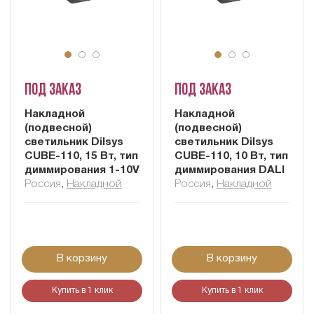
Под заказ
Под заказ
Накладной
Накладной
(подвесной)
(подвесной)
светильник Dilsys
светильник Dilsys
CUBE-110, 15 Вт, тип
CUBE-110, 10 Вт, тип
диммирования 1-10V
диммирования DALI
Россия
,
Накладной
Россия
,
Накладной
В корзину
В корзину
Купить в 1 клик
Купить в 1 клик