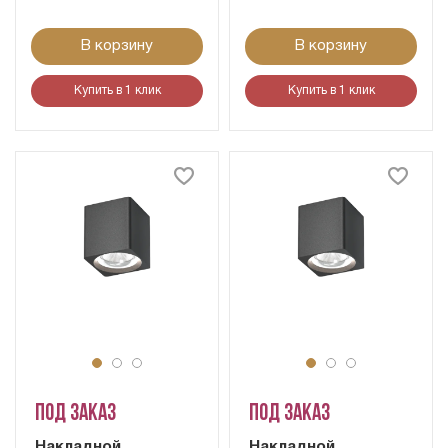
В корзину
В корзину
Купить в 1 клик
Купить в 1 клик
Под заказ
Под заказ
Накладной
Накладной