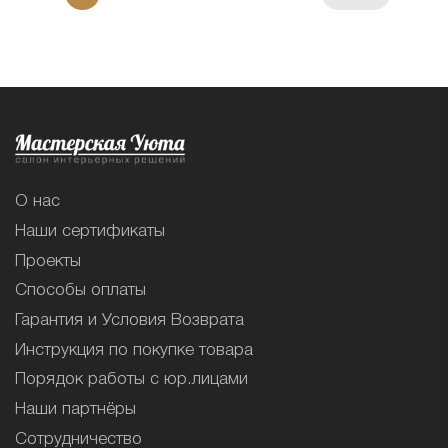
О нас
Наши сертификаты
Проекты
Способы оплаты
Гарантия и Условия Возврата
Инструкция по покупке товара
Порядок работы с юр.лицами
Наши партнёры
Сотрудничество