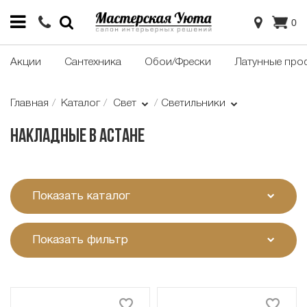
0
Акции
Сантехника
Обои/Фрески
Латунные про
Главная
Каталог
Свет
Светильники
Накладные в Астане
Показать каталог
Показать фильтр