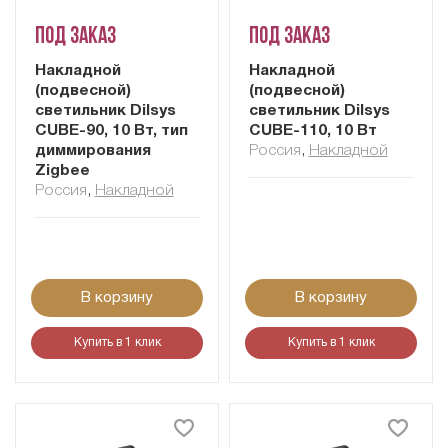
Под заказ
Под заказ
Накладной
Накладной
(подвесной)
(подвесной)
светильник Dilsys
светильник Dilsys
CUBE-90, 10 Вт, тип
CUBE-110, 10 Вт
диммирования
Россия
,
Накладной
Zigbee
Россия
,
Накладной
В корзину
В корзину
Купить в 1 клик
Купить в 1 клик