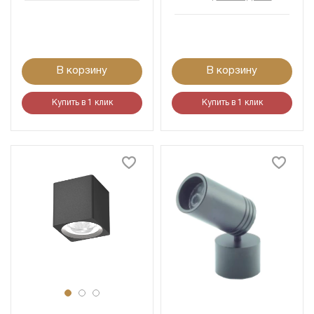
В корзину
В корзину
Купить в 1 клик
Купить в 1 клик