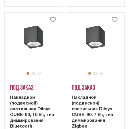
Под заказ
Под заказ
Накладной
Накладной
(подвесной)
(подвесной)
светильник Dilsys
светильник Dilsys
CUBE-90, 10 Вт, тип
CUBE-90, 7 Вт, тип
диммирования
диммирования
Bluetooth
Zigbee