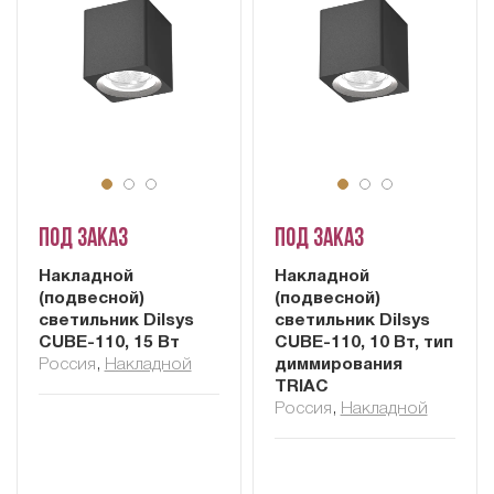
Под заказ
Под заказ
Накладной
Накладной
(подвесной)
(подвесной)
светильник Dilsys
светильник Dilsys
CUBE-110, 15 Вт
CUBE-110, 10 Вт, тип
Россия
,
Накладной
диммирования
TRIAC
Россия
,
Накладной