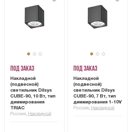
Под заказ
Под заказ
Накладной
Накладной
(подвесной)
(подвесной)
светильник Dilsys
светильник Dilsys
CUBE-90, 10 Вт, тип
CUBE-90, 7 Вт, тип
диммирования
диммирования 1-10V
TRIAC
Россия
,
Накладной
Россия
,
Накладной