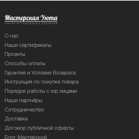
О нас
Наши сертификаты
Проекты
Способы оплаты
Гарантия и Условия Возврата
Инструкция по покупке товара
Порядок работы с юр.лицами
Наши партнёры
Сотрудничество
Доставка
Договор публичной оферты
Блог Мастерской