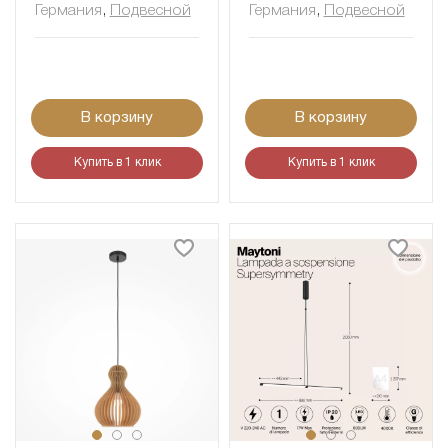
Германия
,
Подвесной
Германия
,
Подвесной
В корзину
В корзину
Купить в 1 клик
Купить в 1 клик