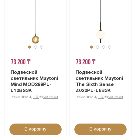
73 200 ₸
73 200 ₸
Подвесной
Подвесной
светильник Maytoni
светильник Maytoni
Mind MOD299PL-
The Sixth Sense
L10BS3K
Z020PL-L6B3K
Германия
,
Подвесной
Германия
,
Подвесной
В корзину
В корзину