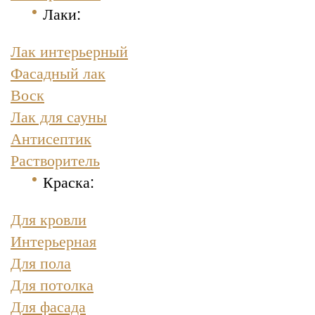
Лаки:
Лак интерьерный
Фасадный лак
Воск
Лак для сауны
Антисептик
Растворитель
Краска
:
Для кровли
Интерьерная
Для пола
Для потолка
Для фасада