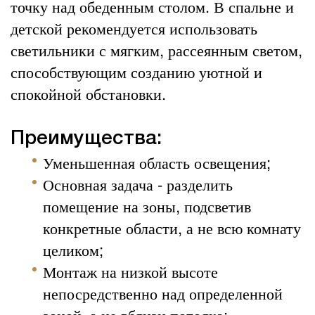
точку над обеденным столом. В спальне и
детской рекомендуется использовать
светильники с мягким, рассеянным светом,
способствующим созданию уютной и
спокойной обстановки.
Преимущества:
Уменьшенная область освещения;
Основная задача - разделить
помещение на зоны, подсветив
конкретные области, а не всю комнату
целиком;
Монтаж на низкой высоте
непосредственно над определенной
зоной, а не вблизи потолка;