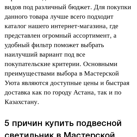
видов под различный бюджет. Для покупки
данного товара лучше всего подходит
каталог нашего интернет-магазина, где
представлен огромный ассортимент, а
удобный фильтр поможет выбрать
наилучший вариант под все
покупательские критерии. Основными
преимуществами выбора в Мастерской
Уюта являются доступные цены и быстрая
доставка как по городу Астана, так и по
Казахстану.
5 причин купить подвесной
светильник в Мастерской