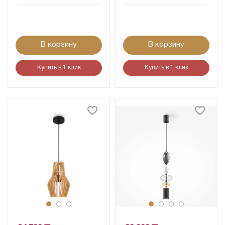
В корзину
В корзину
Купить в 1 клик
Купить в 1 клик