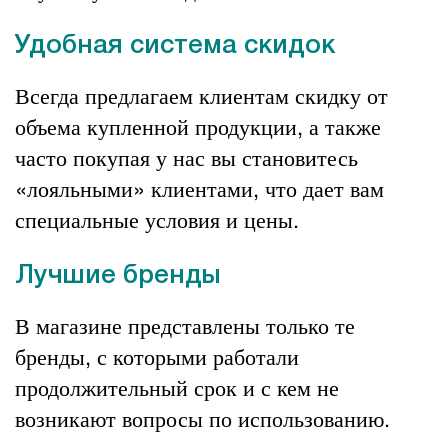
Удобная система скидок
Всегда предлагаем клиентам скидку от
объема купленной продукции, а также
часто покупая у нас вы становитесь
«лояльными» клиентами, что дает вам
специальные условия и цены.
Лучшие бренды
В магазине представлены только те
бренды, с которыми работали
продолжительный срок и с кем не
возникают вопросы по использованию.