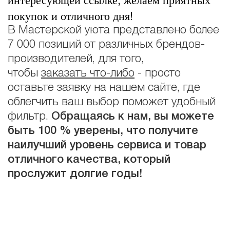
покупок и отличного дня!
В Мастерской уюта представлено более
7 000 позиций от различных брендов-
производителей, для того,
чтобы
заказать что-либо
- просто
оставьте заявку на нашем сайте, где
облегчить ваш выбор поможет удобный
фильтр.
Обращаясь к нам, вы можете
быть 100 % уверены, что получите
наилучший уровень сервиса и товар
отличного качества, который
прослужит долгие годы!