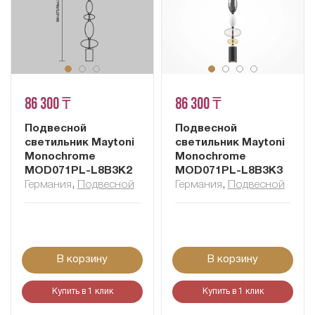
86 300 ₸
86 300 ₸
Подвесной
Подвесной
светильник Maytoni
светильник Maytoni
Monochrome
Monochrome
MOD071PL-L8B3K2
MOD071PL-L8B3K3
Германия
,
Подвесной
Германия
,
Подвесной
В корзину
В корзину
Купить в 1 клик
Купить в 1 клик