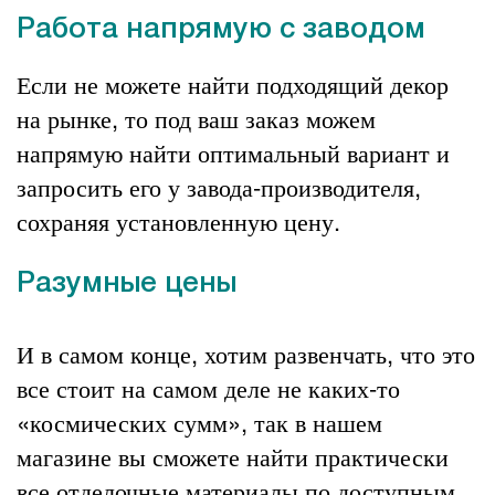
Работа напрямую с заводом
Если не можете найти подходящий декор
на рынке, то под ваш заказ можем
напрямую найти оптимальный вариант и
запросить его у завода-производителя,
сохраняя установленную цену.
Разумные цены
И в самом конце, хотим развенчать, что это
все стоит на самом деле не каких-то
«космических сумм», так в нашем
магазине вы сможете найти практически
все
отделочные материалы
по доступным