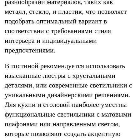
разнообразии материалов, таких как
металл, стекло, и пластик, что позволяет
подобрать оптимальный вариант в
соответствии с требованиями стиля
интерьера и индивидуальными
предпочтениями.
В гостиной рекомендуется использовать
изысканные люстры с хрустальными
деталями, или современные светильники с
уникальными дизайнерскими решениями.
Для кухни и столовой наиболее уместны
функциональные светильники с матовыми
плафонами или направленным светом,
которые позволяют создать акцентную