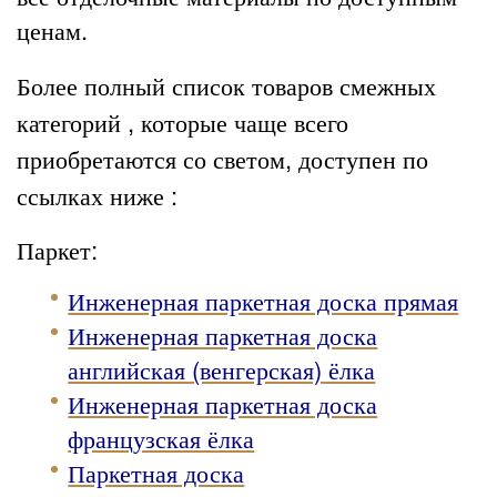
ценам.
Более полный список товаров смежных
категорий , которые чаще всего
приобретаются со светом, доступен по
ссылках ниже :
Паркет:
Инженерная паркетная доска прямая
Инженерная паркетная доска
английская (венгерская) ёлка
Инженерная паркетная доска
французская ёлка
Паркетная доска