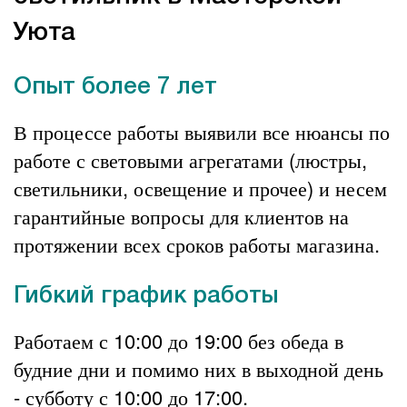
Уюта
Опыт более 7 лет
В процессе работы выявили все нюансы по
работе с световыми агрегатами (люстры,
светильники, освещение и прочее) и несем
гарантийные вопросы для клиентов на
протяжении всех сроков работы магазина.
Гибкий график работы
Работаем с 10:00 до 19:00 без обеда в
будние дни и помимо них в выходной день
- субботу с 10:00 до 17:00.