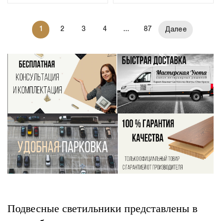
1
2
3
4
...
87
Подвесные светильники представлены в