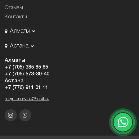
Отзывы
Контакты
Алматы
Астана
Алматы
+7 (705) 385 65 65
+7 (705) 573-30-40
Астана
+7 (776) 911 01 11
m.yutaservice@mail.ru