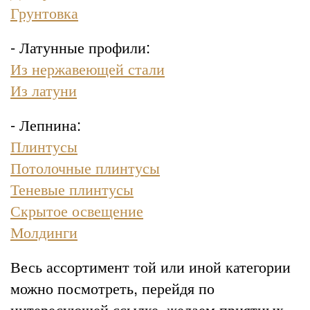
Грунтовка
- Латунные профили:
Из нержавеющей стали
Из латуни
- Лепнина:
Плинтусы
Потолочные плинтусы
Теневые плинтусы
Скрытое освещение
Молдинги
Весь ассортимент той или иной категории
можно посмотреть, перейдя по
интересующей ссылке, желаем приятных