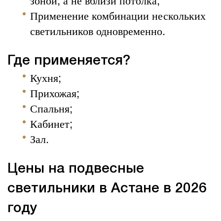
Применение комбинации нескольких
светильников одновременно.
Где применяется?
Кухня;
Прихожая;
Спальня;
Кабинет;
Зал.
Цены на
подвесные
светильники в Астане в 2026
году