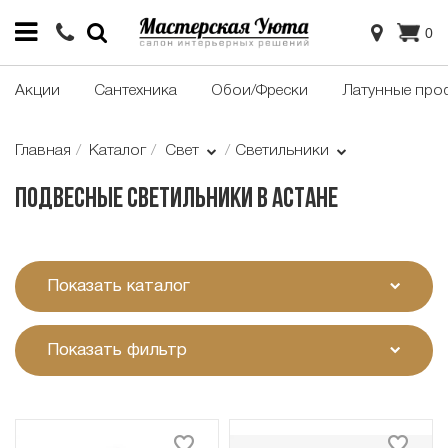
0
Акции
Сантехника
Обои/Фрески
Латунные про
Главная
Каталог
Свет
Светильники
Подвесные светильники в Астане
Показать каталог
Показать фильтр