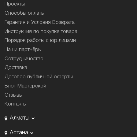
Проекты
Способы оплаты
Гарантия и Условия Возврата
Инструкция по покупке товара
Порядок работы с юр.лицами
Наши партнёры
Сотрудничество
Доставка
Договор публичной оферты
Блог Мастерской
Отзывы
Контакты
Алматы
Астана