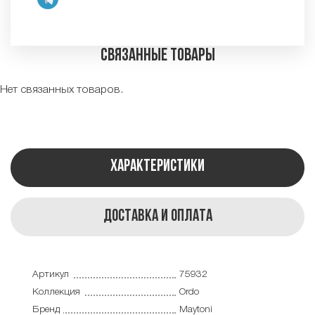
Связанные товары
Нет связанных товаров.
Характеристики
Доставка и оплата
Артикул
75932
Коллекция
Ordo
Бренд
Maytoni