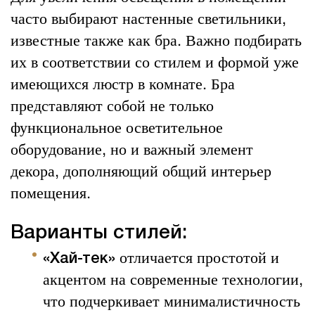
часто выбирают настенные светильники,
известные также как бра. Важно подбирать
их в соответствии со стилем и формой уже
имеющихся люстр в комнате. Бра
представляют собой не только
функциональное осветительное
оборудование, но и важный элемент
декора, дополняющий общий интерьер
помещения.
Варианты стилей:
отличается простотой и
«Хай-тек»
акцентом на современные технологии,
что подчеркивает минималистичность