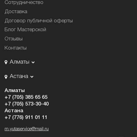
Сотрудничество
Доставка
Договор публичной оферты
Блог Мастерской
Отзывы
Контакты
Алматы
Астана
Алматы
+7 (705) 385 65 65
+7 (705) 573-30-40
Астана
+7 (776) 911 01 11
m.yutaservice@mail.ru