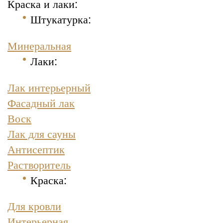
Краска и лаки:
Штукатурка
:
Минеральная
Лаки:
Лак интерьерный
Фасадный лак
Воск
Лак для сауны
Антисептик
Растворитель
Краска
:
Для кровли
Интерьерная