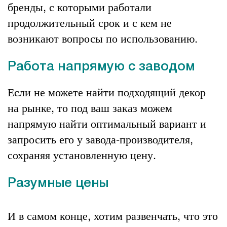
бренды, с которыми работали
продолжительный срок и с кем не
возникают вопросы по использованию.
Работа напрямую с заводом
Если не можете найти подходящий декор
на рынке, то под ваш заказ можем
напрямую найти оптимальный вариант и
запросить его у завода-производителя,
сохраняя установленную цену.
Разумные цены
И в самом конце, хотим развенчать, что это