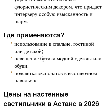
флористическим декором, что придает
интерьеру особую изысканность и
шарм.
Где применяются?
использование в спальне, гостиной
или детской;
освещение бутика модной одежды или
обуви;
подсветка экспонатов в выставочном
павильоне.
Цены на настенные
светильники в Астане в 2026