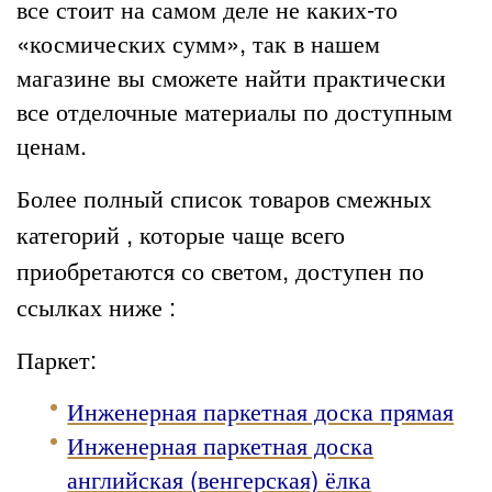
все стоит на самом деле не каких-то
«космических сумм», так в нашем
магазине вы сможете найти практически
все
отделочные материалы
по доступным
ценам.
Более полный список товаров смежных
категорий , которые чаще всего
приобретаются со светом, доступен по
ссылках ниже :
Паркет:
Инженерная паркетная доска прямая
Инженерная паркетная доска
английская (венгерская) ёлка