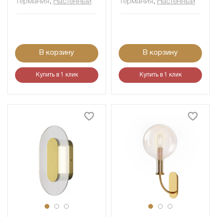
Германия
,
Настенный
Германия
,
Настенный
В корзину
В корзину
Купить в 1 клик
Купить в 1 клик