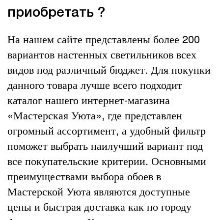
приобретать ?
На нашем сайте представлены более 200
вариантов настенных светильников всех
видов под различный бюджет. Для покупки
данного товара лучше всего подходит
каталог нашего интернет-магазина
«Мастерская Уюта», где представлен
огромный ассортимент, а удобный фильтр
поможет выбрать наилучший вариант под
все покупательские критерии. Основными
преимуществами выбора обоев в
Мастерской Уюта являются доступные
цены и быстрая доставка как по городу