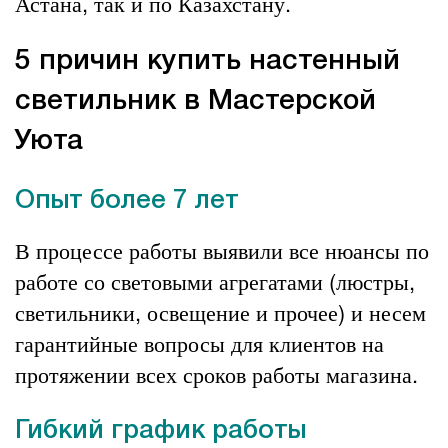
Астана, так и по Казахстану.
5 причин купить настенный
светильник в Мастерской
Уюта
Опыт более 7 лет
В процессе работы выявили все нюансы по
работе со световыми агрегатами (люстры,
светильники, освещение и прочее) и несем
гарантийные вопросы для клиентов на
протяжении всех сроков работы магазина.
Гибкий график работы