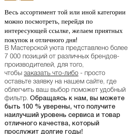
Весь ассортимент той или иной категории
можно посмотреть, перейдя по
интересующей ссылке, желаем приятных
покупок и отличного дня!
В Мастерской уюта представлено более
7 000 позиций от различных брендов-
производителей, для того,
чтобы
заказать что-либо
- просто
оставьте заявку на нашем сайте, где
облегчить ваш выбор поможет удобный
фильтр.
Обращаясь к нам, вы можете
быть 100 % уверены, что получите
наилучший уровень сервиса и товар
отличного качества, который
прослужит долгие годы!