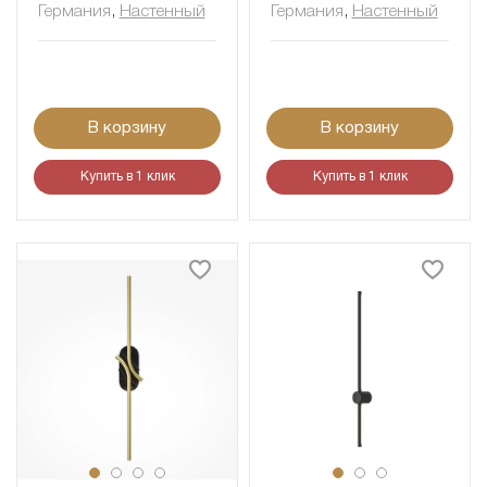
Германия
,
Настенный
Германия
,
Настенный
В корзину
В корзину
Купить в 1 клик
Купить в 1 клик