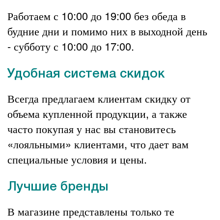
Работаем с 10:00 до 19:00 без обеда в
будние дни и помимо них в выходной день
- субботу с 10:00 до 17:00.
Удобная система скидок
Всегда предлагаем клиентам скидку от
объема купленной продукции, а также
часто покупая у нас вы становитесь
«лояльными» клиентами, что дает вам
специальные условия и цены.
Лучшие бренды
В магазине представлены только те