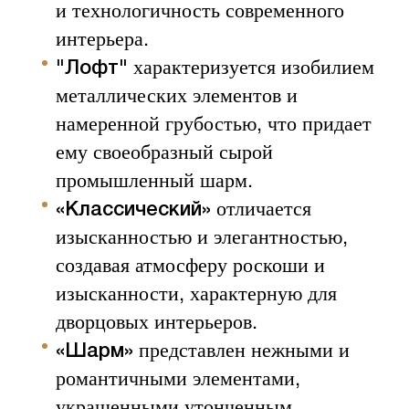
и технологичность современного
интерьера.
характеризуется изобилием
"Лофт"
металлических элементов и
намеренной грубостью, что придает
ему своеобразный сырой
промышленный шарм.
отличается
«Классический»
изысканностью и элегантностью,
создавая атмосферу роскоши и
изысканности, характерную для
дворцовых интерьеров.
представлен нежными и
«Шарм»
романтичными элементами,
украшенными утонченным