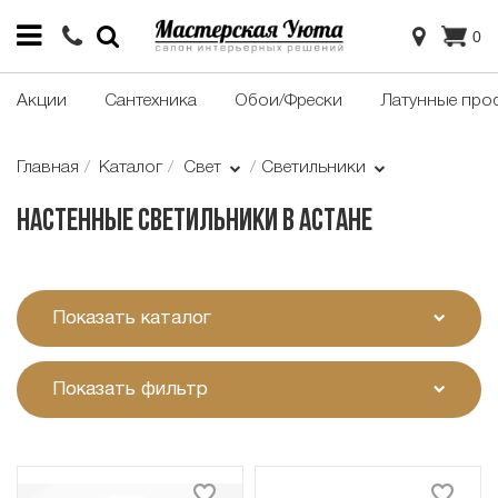
0
Акции
Сантехника
Обои/Фрески
Латунные про
Главная
Каталог
Свет
Светильники
Настенные светильники в Астане
Показать каталог
Показать фильтр