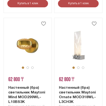
Купить в 1 клик
Купить в 1 клик
62 800 ₸
62 800 ₸
Настенный (бра)
Настенный (бра)
светильник Maytoni
светильник Maytoni
Mind MOD299WL-
Ornate MOD318WL-
L10BS3K
L3CH3K