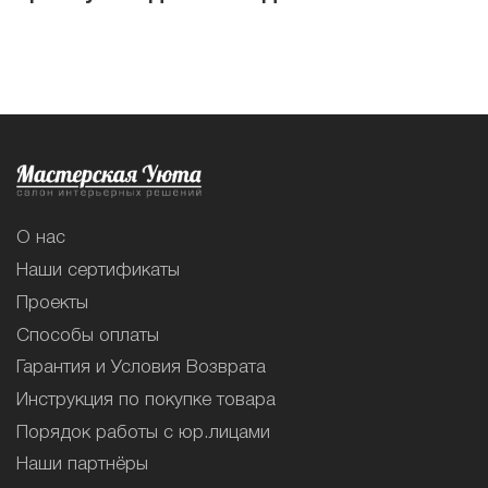
О нас
Наши сертификаты
Проекты
Способы оплаты
Гарантия и Условия Возврата
Инструкция по покупке товара
Порядок работы с юр.лицами
Наши партнёры