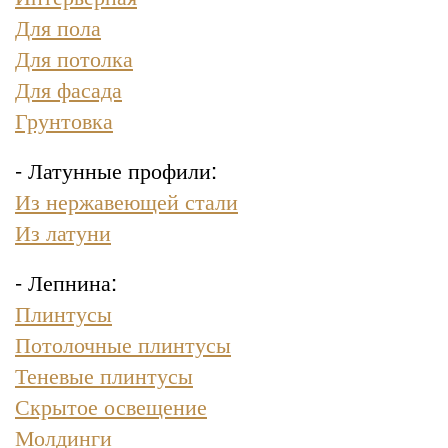
Для пола
Для потолка
Для фасада
Грунтовка
- Латунные профили:
Из нержавеющей стали
Из латуни
- Лепнина:
Плинтусы
Потолочные плинтусы
Теневые плинтусы
Скрытое освещение
Молдинги