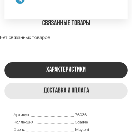
Связанные товары
Нет связанных товаров.
Характеристики
Доставка и оплата
Артикул
76036
Коллекция
Sparkle
Бренд
Maytoni