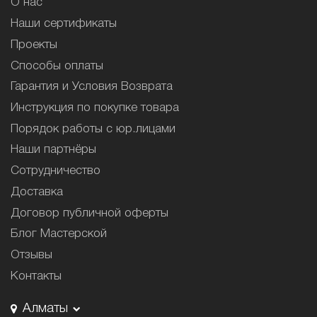
О нас
Наши сертификаты
Проекты
Способы оплаты
Гарантия и Условия Возврата
Инструкция по покупке товара
Порядок работы с юр.лицами
Наши партнёры
Сотрудничество
Доставка
Договор публичной оферты
Блог Мастерской
Отзывы
Контакты
Алматы