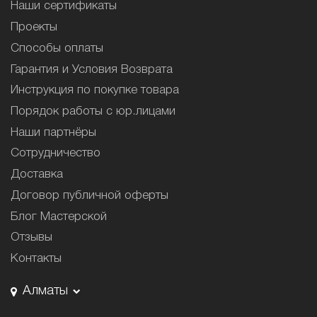
Наши сертификаты
Проекты
Способы оплаты
Гарантия и Условия Возврата
Инструкция по покупке товара
Порядок работы с юр.лицами
Наши партнёры
Сотрудничество
Доставка
Договор публичной оферты
Блог Мастерской
Отзывы
Контакты
Алматы