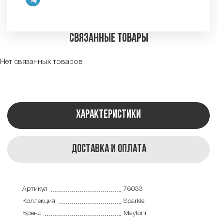
Связанные товары
Нет связанных товаров.
Характеристики
Доставка и оплата
Артикул
76033
Коллекция
Sparkle
Бренд
Maytoni