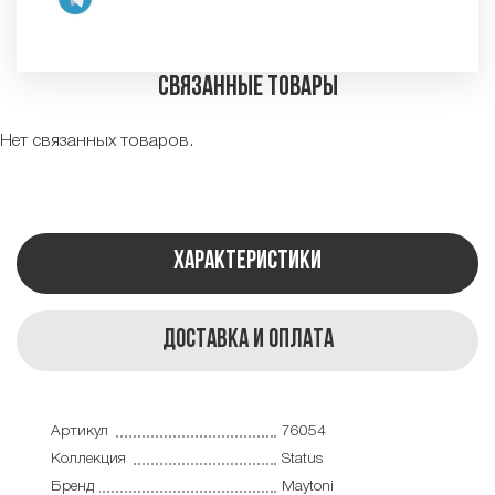
Связанные товары
Нет связанных товаров.
Характеристики
Доставка и оплата
Артикул
76054
Коллекция
Status
Бренд
Maytoni