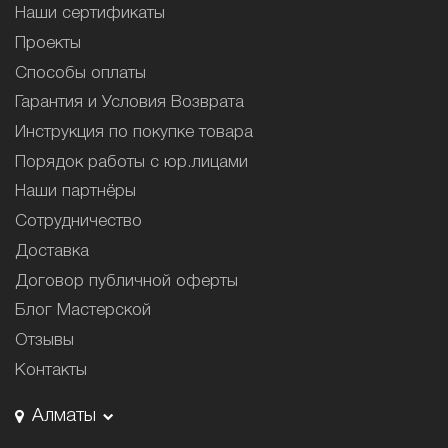
Наши сертификаты
Проекты
Способы оплаты
Гарантия и Условия Возврата
Инструкция по покупке товара
Порядок работы с юр.лицами
Наши партнёры
Сотрудничество
Доставка
Договор публичной оферты
Блог Мастерской
Отзывы
Контакты
Алматы