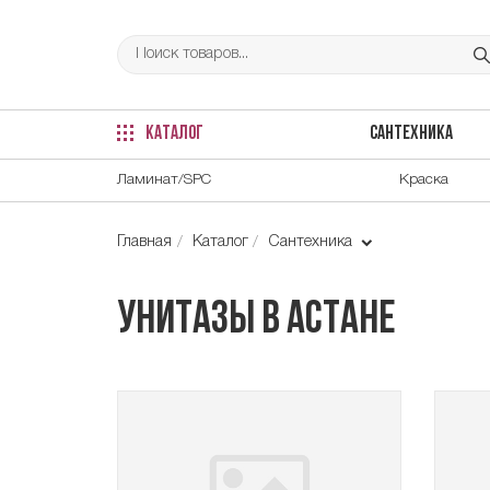
КАТАЛОГ
САНТЕХНИКА
Ламинат/SPC
Краска
Главная
Каталог
Сантехника
Унитазы в Астане