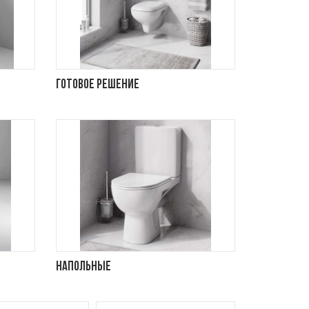
Готовое решение
Напольные