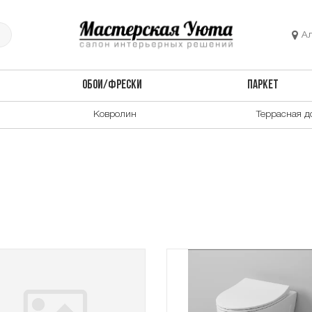
А
ОБОИ/ФРЕСКИ
ПАРКЕТ
Ковролин
Террасная д