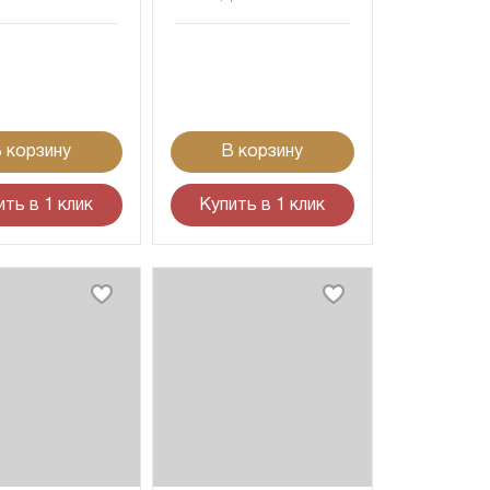
 корзину
В корзину
ить в 1 клик
Купить в 1 клик