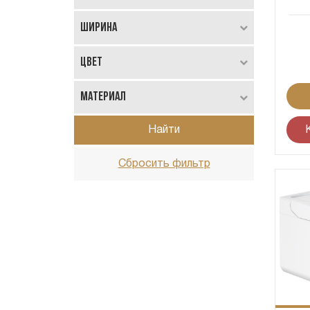
Ширина
Цвет
Материал
Найти
Сбросить фильтр