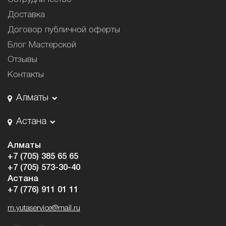
Доставка
Договор публичной оферты
Блог Мастерской
Отзывы
Контакты
Алматы
Астана
Алматы
+7 (705) 385 65 65
+7 (705) 573-30-40
Астана
+7 (776) 911 01 11
m.yutaservice@mail.ru