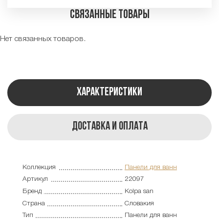
Связанные товары
Нет связанных товаров.
Характеристики
Доставка и оплата
Коллекция
Панели для ванн
Артикул
22097
Бренд
Kolpa san
Страна
Словакия
Тип
Панели для ванн