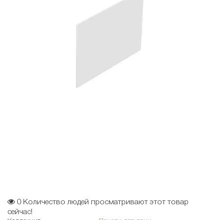
0
Количество людей просматривают этот товар
сейчас!