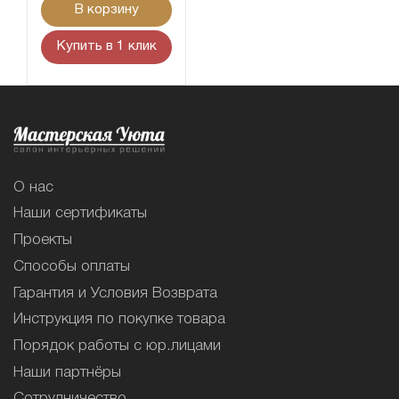
В корзину
Купить в 1 клик
О нас
Наши сертификаты
Проекты
Способы оплаты
Гарантия и Условия Возврата
Инструкция по покупке товара
Порядок работы с юр.лицами
Наши партнёры
Сотрудничество