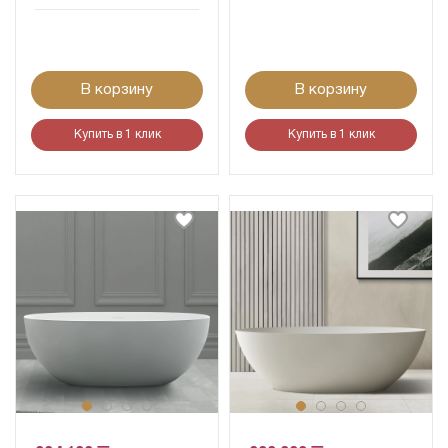
В корзину
В корзину
Купить в 1 клик
Купить в 1 клик