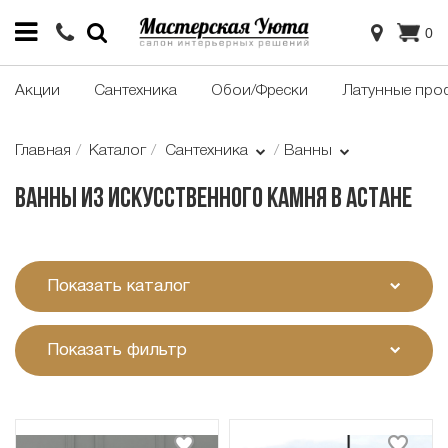
0
Акции
Сантехника
Обои/Фрески
Латунные про
Главная
Каталог
Сантехника
Ванны
Ванны из искусственного камня в Астане
Показать каталог
Показать фильтр