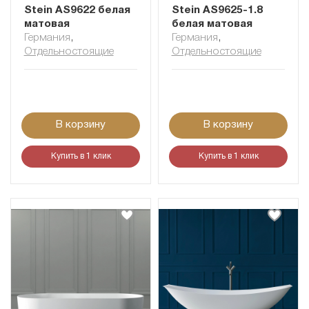
Stein AS9622 белая
Stein AS9625-1.8
матовая
белая матовая
Германия
,
Германия
,
Отдельностоящие
Отдельностоящие
В корзину
В корзину
Купить в 1 клик
Купить в 1 клик