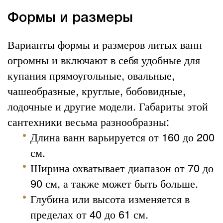
Формы и размеры
Варианты формы и размеров литых ванн
огромны и включают в себя удобные для
купания прямоугольные, овальные,
чашеобразные, круглые, бобовидные,
лодочные и другие модели. Габариты этой
сантехники весьма разнообразны:
Длина ванн варьируется от 160 до 200
см.
Ширина охватывает диапазон от 70 до
90 см, а также может быть больше.
Глубина или высота изменяется в
пределах от 40 до 61 см.