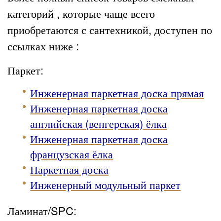
категорий , которые чаще всего
приобретаются с сантехникой, доступен по
ссылках ниже :
Паркет:
Инженерная паркетная доска прямая
Инженерная паркетная доска
английская (венгерская) ёлка
Инженерная паркетная доска
французская ёлка
Паркетная доска
Инженерный модульный паркет
Ламинат/SPC: