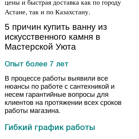
цены и быстрая доставка как по городу
Астане, так и по Казахстану.
5 причин купить ванну из
искусственного камня в
Мастерской Уюта
Опыт более 7 лет
В процессе работы выявили все
нюансы по работе с сантехникой и
несем гарантийные вопросы для
клиентов на протяжении всех сроков
работы магазина.
Гибкий график работы