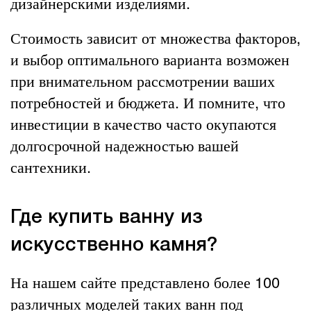
дизайнерскими изделиями.
Стоимость зависит от множества факторов,
и выбор оптимального варианта возможен
при внимательном рассмотрении ваших
потребностей и бюджета. И помните, что
инвестиции в качество часто окупаются
долгосрочной надежностью вашей
сантехники.
Где купить ванну из
искусственно камня?
На нашем сайте представлено более 100
различных моделей таких ванн под