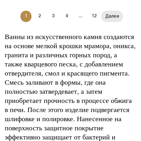
1
2
3
4
...
12
Ванны из искусственного камня создаются
на основе мелкой крошки мрамора, оникса,
гранита и различных горных пород, а
также кварцевого песка, с добавлением
отвердителя, смол и красящего пигмента.
Смесь заливают в формы, где она
полностью затвердевает, а затем
приобретает прочность в процессе обжига
в печи. После этого изделие подвергается
шлифовке и полировке. Нанесенное на
поверхность защитное покрытие
эффективно защищает от бактерий и