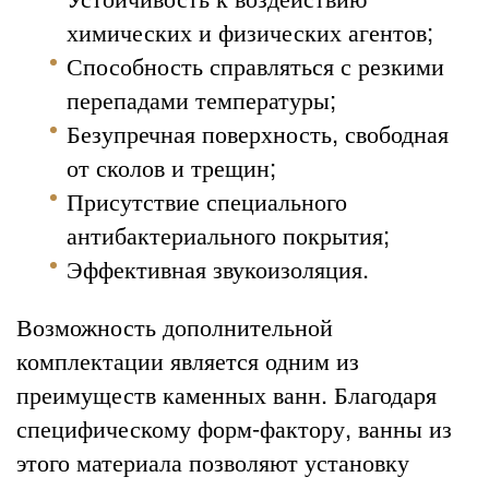
химических и физических агентов;
Способность справляться с резкими
перепадами температуры;
Безупречная поверхность, свободная
от сколов и трещин;
Присутствие специального
антибактериального покрытия;
Эффективная звукоизоляция.
Возможность дополнительной
комплектации является одним из
преимуществ каменных ванн. Благодаря
специфическому форм-фактору, ванны из
этого материала позволяют установку