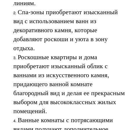
линиям.
Спа-зоны приобретают изысканный
вид с использованием ванн из
декоративного камня, которые
добавляют роскоши и уюта в зону
отдыха.
Роскошные квартиры и дома
приобретают изысканный облик с
ваннами из искусственного камня,
придающего ванной комнате
благородный вид и делая ее прекрасным
выбором для высококлассных жилых
помещений.
Ванные комнаты с потрясающими
видами получают дополнительное