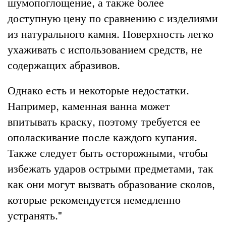
шумопоглощение, а также более
доступную цену по сравнению с изделиями
из натурального камня. Поверхность легко
ухаживать с использованием средств, не
содержащих абразивов.
Однако есть и некоторые недостатки.
Например, каменная ванна может
впитывать краску, поэтому требуется ее
ополаскивание после каждого купания.
Также следует быть осторожными, чтобы
избежать ударов острыми предметами, так
как они могут вызвать образование сколов,
которые рекомендуется немедленно
устранять."