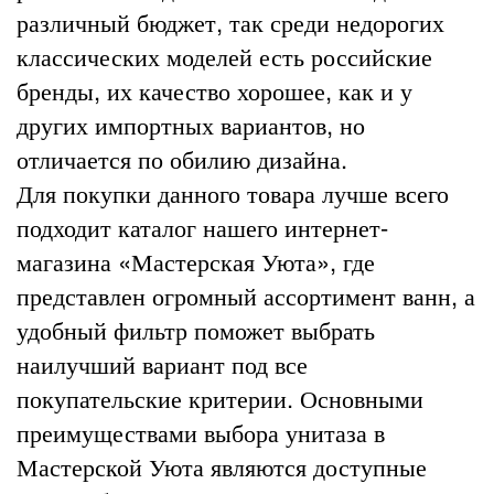
различный бюджет, так среди недорогих
классических моделей есть российские
бренды, их качество хорошее, как и у
других импортных вариантов, но
отличается по обилию дизайна.
Для покупки данного товара лучше всего
подходит каталог нашего интернет-
магазина «Мастерская Уюта», где
представлен огромный ассортимент ванн, а
удобный фильтр поможет выбрать
наилучший вариант под все
покупательские критерии. Основными
преимуществами выбора унитаза в
Мастерской Уюта являются доступные