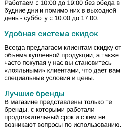
Работаем с 10:00 до 19:00 без обеда в
будние дни и помимо них в выходной
день - субботу с 10:00 до 17:00.
Удобная система скидок
Всегда предлагаем клиентам скидку от
объема купленной продукции, а также
часто покупая у нас вы становитесь
«лояльными» клиентами, что дает вам
специальные условия и цены.
Лучшие бренды
В магазине представлены только те
бренды, с которыми работали
продолжительный срок и с кем не
возникают вопросы по использованию.