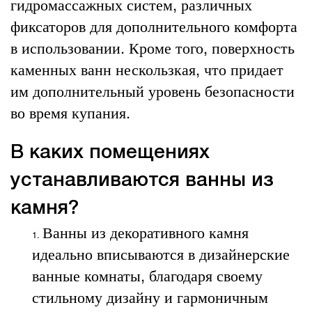
гидромассажных систем, различных
фиксаторов для дополнительного комфорта
в использовании. Кроме того, поверхность
каменных ванн нескользкая, что придает
им дополнительный уровень безопасности
во время купания.
В каких помещениях
устанавливаются ванны из
камня?
Ванны из декоративного камня
идеально вписываются в дизайнерские
ванные комнаты, благодаря своему
стильному дизайну и гармоничным