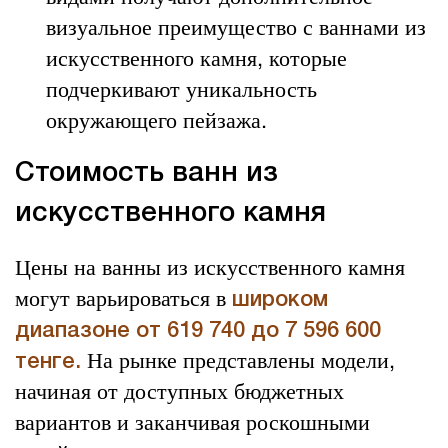
визуальное преимущество с ваннами из
искусственного камня, которые
подчеркивают уникальность
окружающего пейзажа.
Стоимость ванн из
искусственного камня
Цены на ванны из искусственного камня
могут варьироваться в
широком
диапазоне от 619 740 до 7 596 600
На рынке представлены модели,
тенге.
начиная от доступных бюджетных
вариантов и заканчивая роскошными