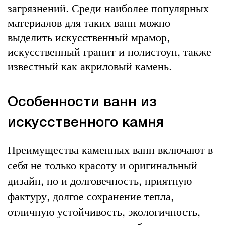
загрязнений. Среди наиболее популярных
материалов для таких ванн можно
выделить искусственный мрамор,
искусственный гранит и полистоун, также
известный как акриловый камень.
Особенности ванн из
искусственного камня
Преимущества каменных ванн включают в
себя не только красоту и оригинальный
дизайн, но и долговечность, приятную
фактуру, долгое сохранение тепла,
отличную устойчивость, экологичность,