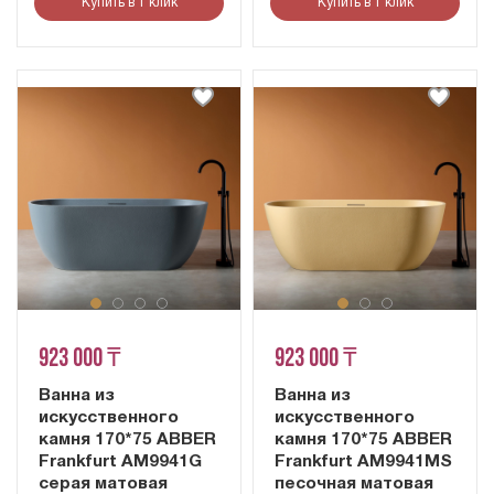
Купить в 1 клик
Купить в 1 клик
923 000 ₸
923 000 ₸
Ванна из
Ванна из
искусственного
искусственного
камня 170*75 ABBER
камня 170*75 ABBER
Frankfurt AM9941G
Frankfurt AM9941MS
серая матовая
песочная матовая