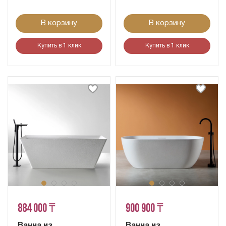
В корзину
В корзину
Купить в 1 клик
Купить в 1 клик
884 000 ₸
900 900 ₸
Ванна из
Ванна из