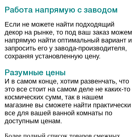
Работа напрямую с заводом
Если не можете найти подходящий
декор на рынке, то под ваш заказ можем
напрямую найти оптимальный вариант и
запросить его у завода-производителя,
сохраняя установленную цену.
Разумные цены
И в самом конце, хотим развенчать, что
это все стоит на самом деле не каких-то
космических сумм, так в нашем
магазине вы сможете найти практически
все для вашей ванной комнаты по
доступным ценам.
Более полный список товаров смежных