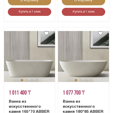
В корзину
В корзину
Купить в 1 клик
Купить в 1 клик
1 011 400 ₸
1 077 700 ₸
Ванна из
Ванна из
искусственного
искусственного
камня 165*70 ABBER
камня 180*85 ABBER