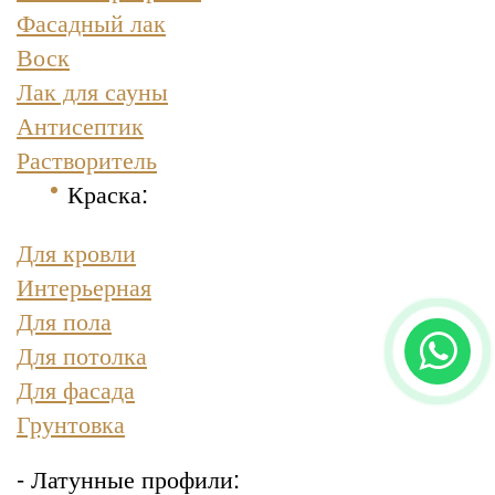
Фасадный лак
Воск
Лак для сауны
Антисептик
Растворитель
Краска
:
Для кровли
Интерьерная
Для пола
Для потолка
Для фасада
Грунтовка
- Латунные профили: