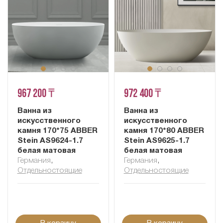
967 200 ₸
972 400 ₸
Ванна из
Ванна из
искусственного
искусственного
камня 170*75 ABBER
камня 170*80 ABBER
Stein AS9624-1.7
Stein AS9625-1.7
белая матовая
белая матовая
Германия
,
Германия
,
Отдельностоящие
Отдельностоящие