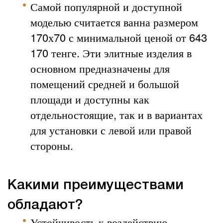
Самой популярной и доступной
моделью считается ванна размером
170х70 с минимальной ценой от 643
170 тенге. Эти элитные изделия в
основном предназначены для
помещений средней и большой
площади и доступны как
отдельностоящие, так и в вариантах
для установки с левой или правой
стороны.
Какими преимуществами
обладают?
Устойчивость к воздействию