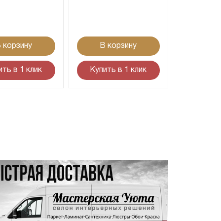
 корзину
В корзину
ить в 1 клик
Купить в 1 клик