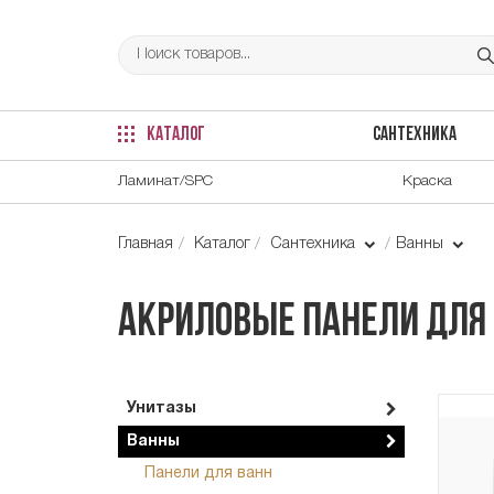
КАТАЛОГ
САНТЕХНИКА
Ламинат/SPC
Краска
Главная
Каталог
Сантехника
Ванны
Акриловые панели для 
Унитазы
Ванны
Панели для ванн