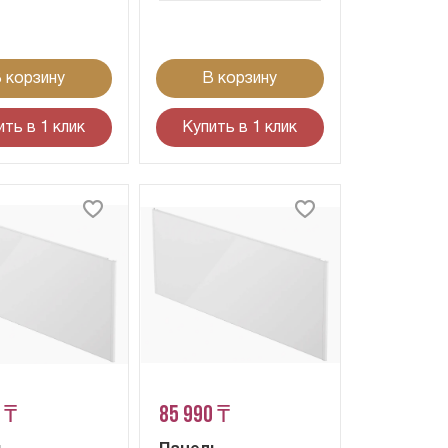
 корзину
В корзину
ить в 1 клик
Купить в 1 клик
 ₸
85 990 ₸