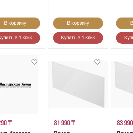
В корзину
В корзину
В
Купить в 1 клик
Купить в 1 клик
Куп
290 ₸
81 990 ₸
83 990