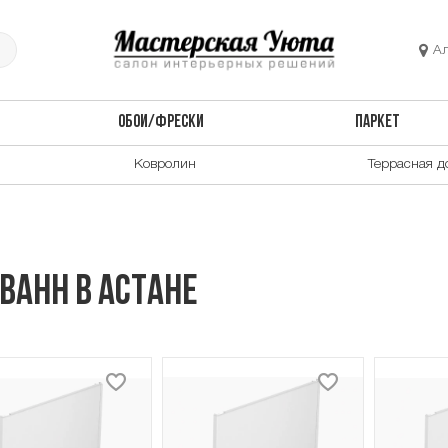
А
ОБОИ/ФРЕСКИ
ПАРКЕТ
Ковролин
Террасная д
ванн в Астане