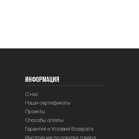
Информация
О нас
Наши сертификаты
Проекты
Способы оплаты
Гарантия и Условия Возврата
Инструкция по покупке товара