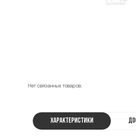
Нет связанных товаров.
Характеристики
До