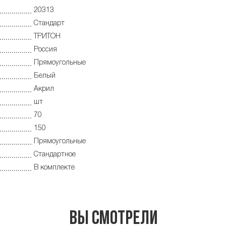
20313
Стандарт
ТРИТОН
Россия
Прямоугольные
Белый
Акрил
шт
70
150
Прямоугольные
Стандартное
В комплекте
Вы смотрели