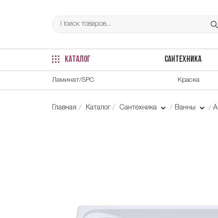
КАТАЛОГ
САНТЕХНИКА
Ламинат/SPC
Краска
Главная
Каталог
Сантехника
Ванны
А