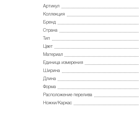
Артикул
Коллекция
Бренд
Страна
Тип
Цвет
Материал
Единица измерения
Ширина
Длина
Форма
Расположение перелива
Ножки/Каркас