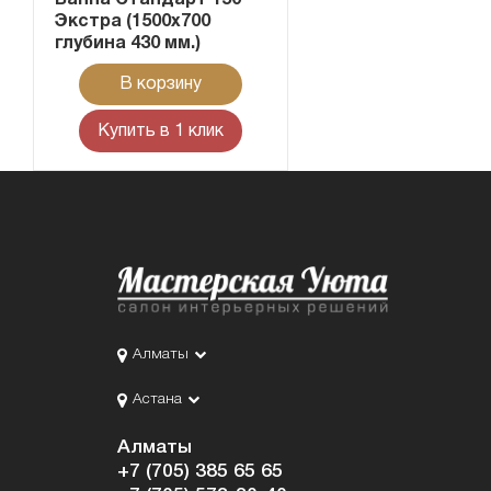
Экстра (1500х700
глубина 430 мм.)
В корзину
Купить в 1 клик
Алматы
Астана
Алматы
+7 (705) 385 65 65