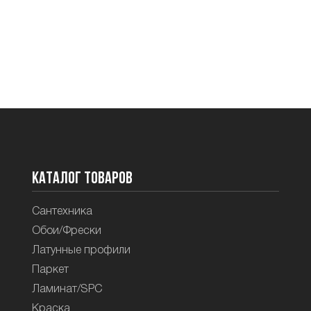
Каталог товаров
Сантехника
Обои/Фрески
Латунные профили
Паркет
Ламинат/SPC
Краска