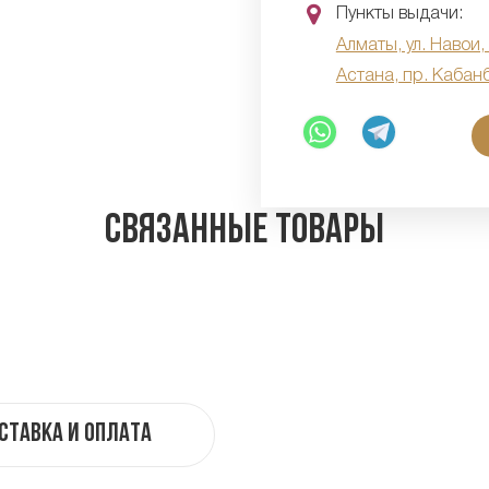
Пункты выдачи:
Алматы, ул. Навои,
Астана, пр. Кабан
Связанные товары
ставка и оплата