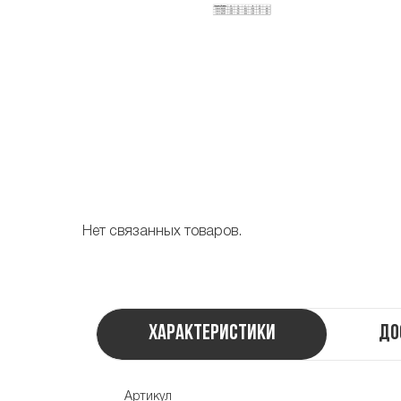
Нет связанных товаров.
Характеристики
До
Артикул