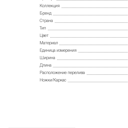
Коллекция
Бренд
Страна
Тип
Цвет
Материал
Единица измерения
Ширина
Длина
Расположение перелива
Ножки/Каркас