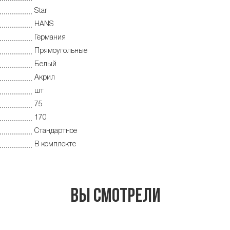
Star
HANS
Германия
Прямоугольные
Белый
Акрил
шт
75
170
Стандартное
В комплекте
Вы смотрели