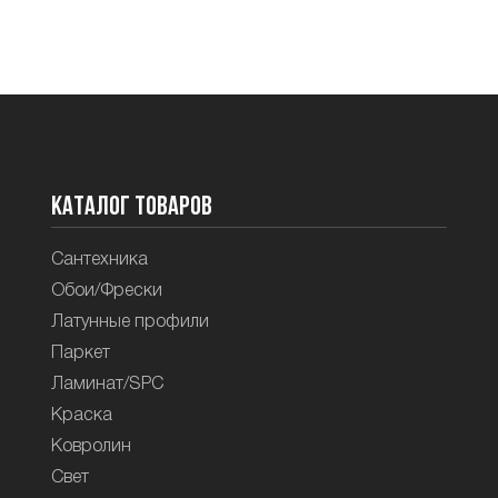
Каталог товаров
Сантехника
Обои/Фрески
Латунные профили
Паркет
Ламинат/SPC
Краска
Ковролин
Свет