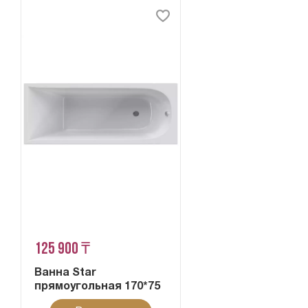
125 900 ₸
Ванна Star
прямоугольная 170*75