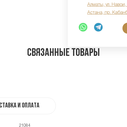
Алматы, ул. Навои,
Астана, пр. Кабан
Связанные товары
ставка и оплата
21084