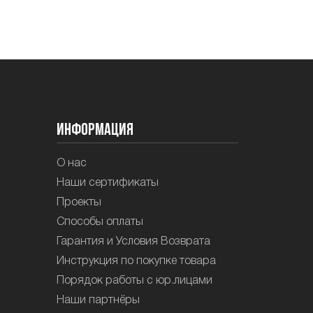
Информация
О нас
Наши сертификаты
Проекты
Способы оплаты
Гарантия и Условия Возврата
Инструкция по покупке товара
Порядок работы с юр.лицами
Наши партнёры