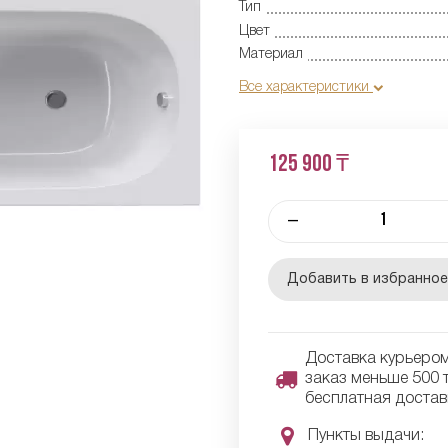
Тип
Цвет
Материал
Все характеристики
125 900 ₸
–
Добавить в избранно
Доставка курьером 
заказ меньше 500 т
бесплатная достав
Пункты выдачи: