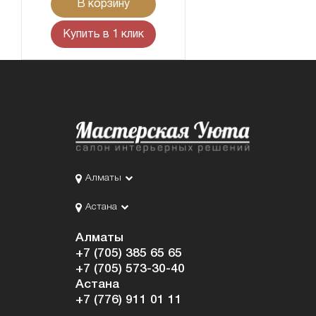
В корзину
Купить в 1 клик
Алматы
Астана
Алматы
+7 (705) 385 65 65
+7 (705) 573-30-40
Астана
+7 (776) 911 01 11