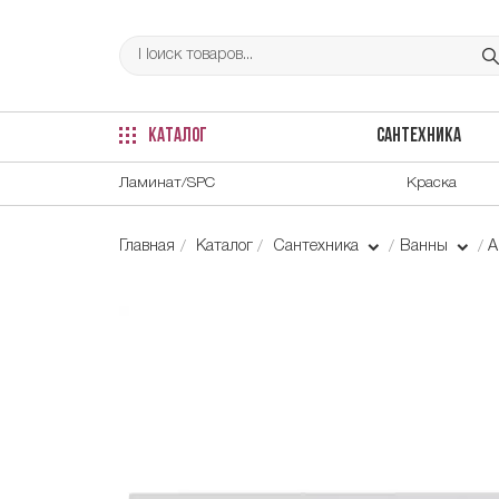
КАТАЛОГ
САНТЕХНИКА
Ламинат/SPC
Краска
Главная
Каталог
Сантехника
Ванны
А