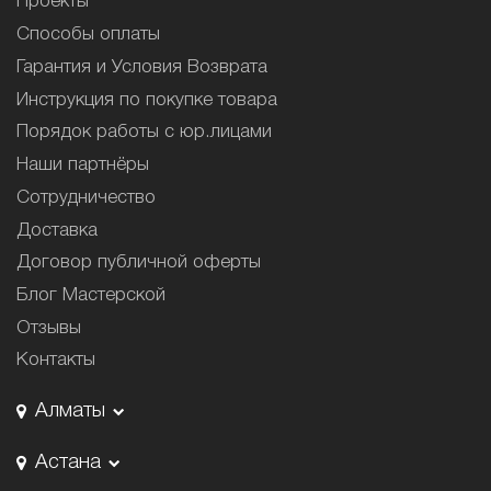
Проекты
Способы оплаты
Гарантия и Условия Возврата
Инструкция по покупке товара
Порядок работы с юр.лицами
Наши партнёры
Сотрудничество
Доставка
Договор публичной оферты
Блог Мастерской
Отзывы
Контакты
Алматы
Астана