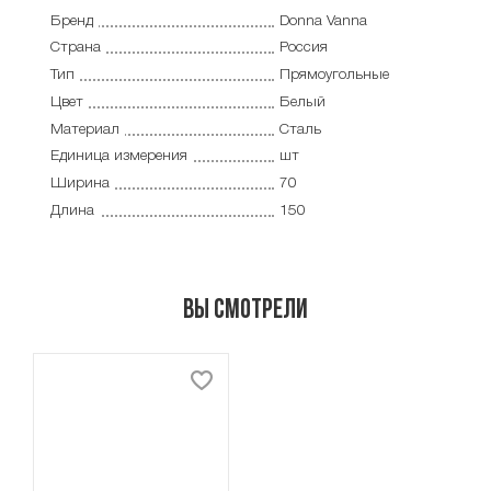
Бренд
Donna Vanna
Страна
Россия
Тип
Прямоугольные
Цвет
Белый
Материал
Сталь
Единица измерения
шт
Ширина
70
Длина
150
Вы смотрели