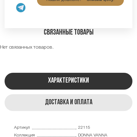
Связанные товары
Нет связанных товаров.
Характеристики
Доставка и оплата
Артикул
22115
Коллекция
DONNA VANNA