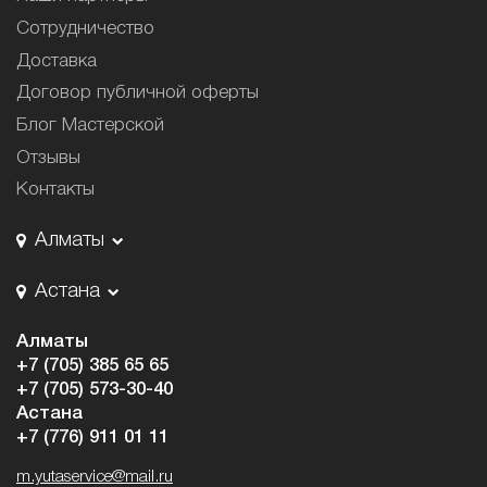
Сотрудничество
Доставка
Договор публичной оферты
Блог Мастерской
Отзывы
Контакты
Алматы
Астана
Алматы
+7 (705) 385 65 65
+7 (705) 573-30-40
Астана
+7 (776) 911 01 11
m.yutaservice@mail.ru