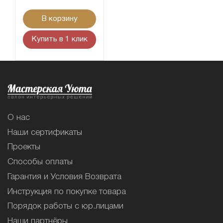
В корзину
Купить в 1 клик
О нас
Наши сертификаты
Проекты
Способы оплаты
Гарантия и Условия Возврата
Инструкция по покупке товара
Порядок работы с юр.лицами
Наши партнёры