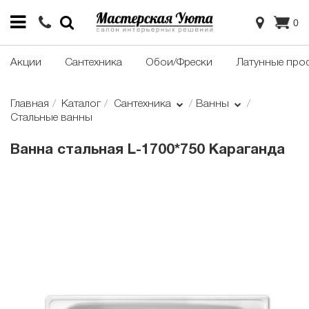
0
Акции
Сантехника
Обои/Фрески
Латунные про
Главная
Каталог
Сантехника
Ванны
Стальные ванны
Ванна стальная L-1700*750 Караганда