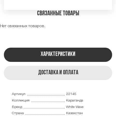
Связанные товары
Нет связанных товаров.
Характеристики
Доставка и оплата
Артикул
22145
Коллекция
Караганда
Бренд
White Wave
Страна
Казахстан