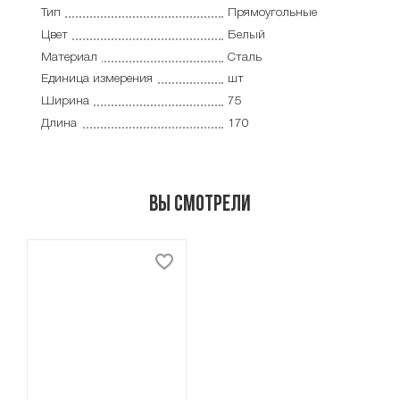
Тип
Прямоугольные
Цвет
Белый
Материал
Сталь
Единица измерения
шт
Ширина
75
Длина
170
Вы смотрели