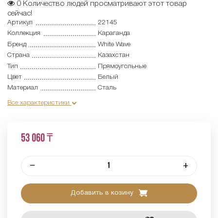
0
Количество людей просматривают этот товар
сейчас!
Артикул
22145
Коллекция
Караганда
Бренд
White Wave
Страна
Казахстан
Тип
Прямоугольные
Цвет
Белый
Материал
Сталь
Все характеристики
53 060 ₸
–
+
Добавить в козину