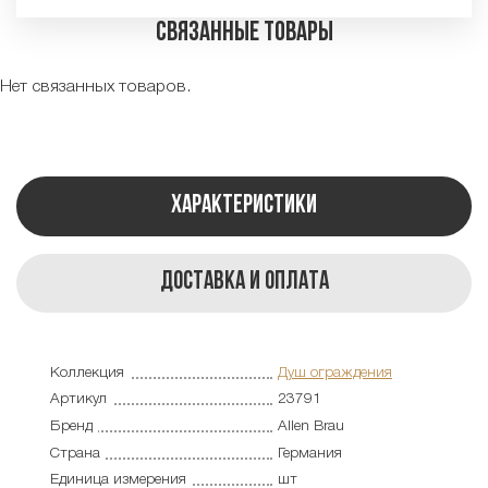
Связанные товары
Нет связанных товаров.
Характеристики
Доставка и оплата
Коллекция
Душ ограждения
Артикул
23791
Бренд
Allen Brau
Страна
Германия
Единица измерения
шт