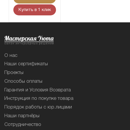
Купить в 1 клик
О нас
Наши сертификаты
Проекты
Способы оплаты
Гарантия и Условия Возврата
Инструкция по покупке товара
Порядок работы с юр.лицами
Наши партнёры
Сотрудничество