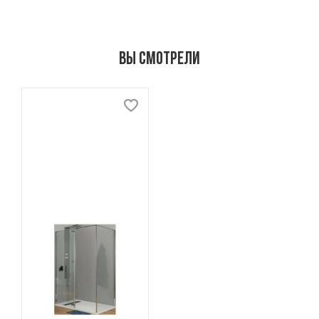
Вы смотрели