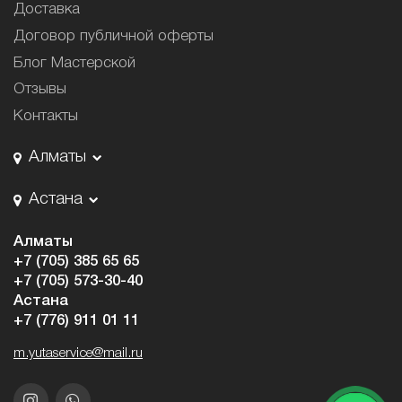
Доставка
Договор публичной оферты
Блог Мастерской
Отзывы
Контакты
Алматы
Астана
Алматы
+7 (705) 385 65 65
+7 (705) 573-30-40
Астана
+7 (776) 911 01 11
m.yutaservice@mail.ru