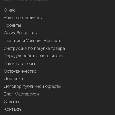
О нас
Наши сертификаты
Проекты
Способы оплаты
Гарантия и Условия Возврата
Инструкция по покупке товара
Порядок работы с юр.лицами
Наши партнёры
Сотрудничество
Доставка
Договор публичной оферты
Блог Мастерской
Отзывы
Контакты