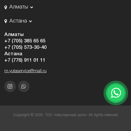
Алматы
Астана
Алматы
+7 (705) 385 65 65
+7 (705) 573-30-40
Астана
+7 (776) 911 01 11
m.yutaservice@mail.ru
Copyright © 2025. ТОО «Мастерская уюта» All rights reserved