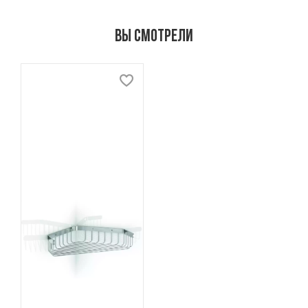
Вы смотрели