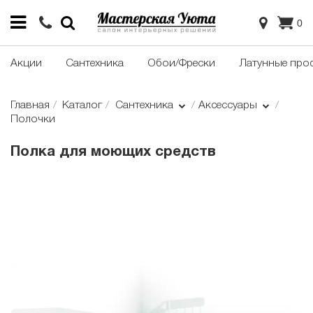
0
Акции
Сантехника
Обои/Фрески
Латунные про
Главная
Каталог
Сантехника
Аксессуары
Полочки
Полка для моющих средств