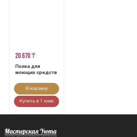
20 670 ₸
Полка для
моющих средств
В корзину
Купить в 1 клик