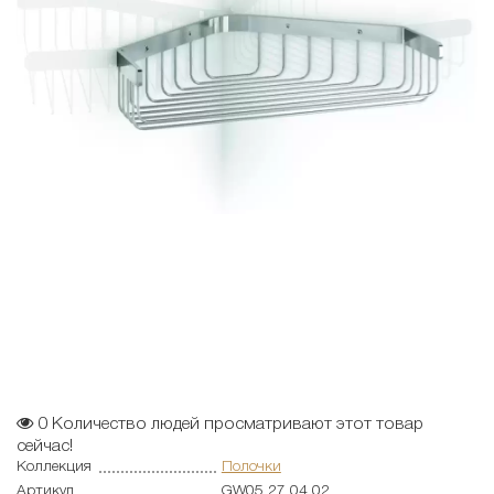
0
Количество людей просматривают этот товар
сейчас!
Коллекция
Полочки
Артикул
GW05 27 04 02