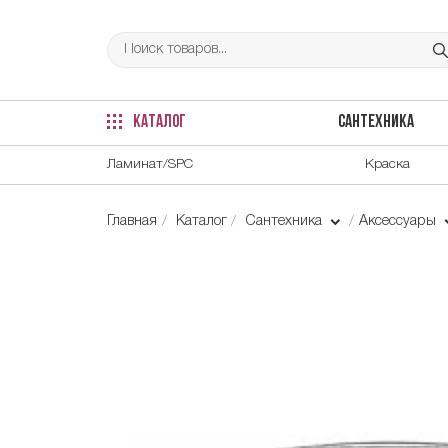
КАТАЛОГ
САНТЕХНИКА
Ламинат/SPC
Краска
Главная
Каталог
Сантехника
Аксессуары