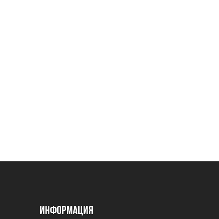
Информация