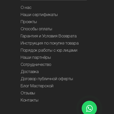
О нас
Наши сертификаты
Проекты
Способы оплаты
Гарантия и Условия Возврата
Инструкция по покупке товара
Порядок работы с юр.лицами
Наши партнёры
Сотрудничество
Доставка
Договор публичной оферты
Блог Мастерской
Отзывы
Контакты