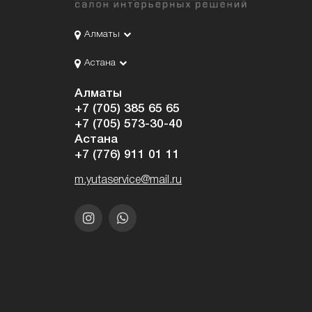
Алматы
Астана
Алматы
+7 (705) 385 65 65
+7 (705) 573-30-40
Астана
+7 (776) 911 01 11
m.yutaservice@mail.ru