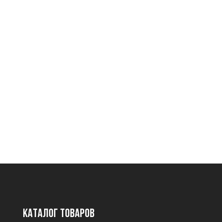
Каталог товаров