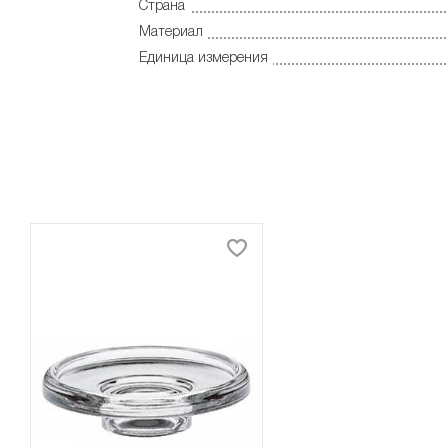
Страна
Материал
Единица измерения