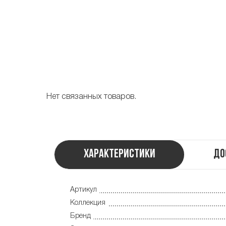
Нет связанных товаров.
Характеристики
До
Артикул
Коллекция
Бренд