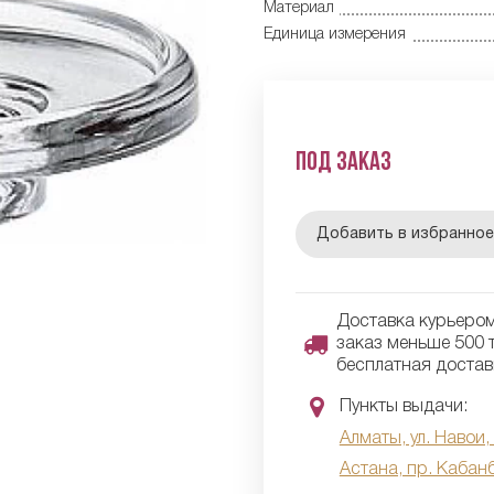
Материал
Единица измерения
Под заказ
Добавить в избранно
Доставка курьером 
заказ меньше 500 т
бесплатная достав
Пункты выдачи:
Алматы, ул. Навои,
Астана, пр. Кабан