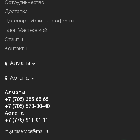
Сотрудничество
Доставка
Договор публичной оферты
Блог Мастерской
Отзывы
Контакты
Алматы
Астана
Алматы
+7 (705) 385 65 65
+7 (705) 573-30-40
Астана
+7 (776) 911 01 11
m.yutaservice@mail.ru