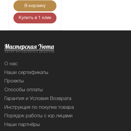
В корзину
Купить в 1 клик
О нас
Наши сертификаты
Проекты
Способы оплаты
Гарантия и Условия Возврата
Инструкция по покупке товара
Порядок работы с юр.лицами
Наши партнёры