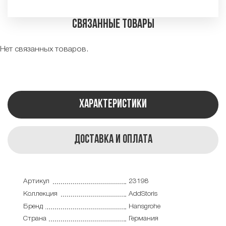
Связанные товары
Нет связанных товаров.
Характеристики
Доставка и оплата
Артикул
23198
Коллекция
AddStoris
Бренд
Hansgrohe
Страна
Германия