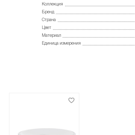
Коллекция
Бренд
Страна
Цвет
Материал
Единица измерения