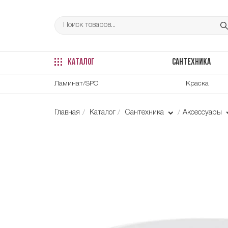
КАТАЛОГ
САНТЕХНИКА
Ламинат/SPC
Краска
Главная
Каталог
Сантехника
Аксессуары