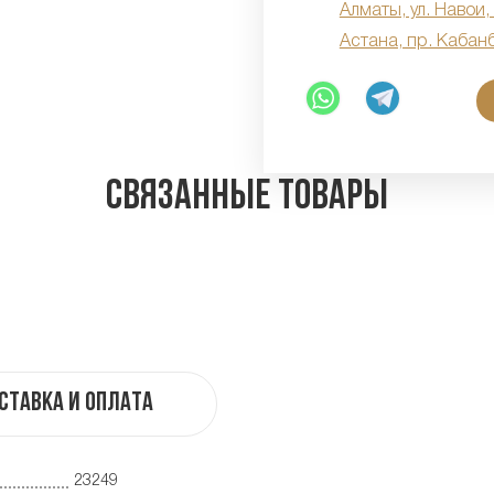
Алматы, ул. Навои,
Астана, пр. Кабан
Связанные товары
ставка и оплата
23249