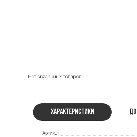
Нет связанных товаров.
Характеристики
До
Артикул