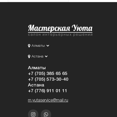
Алматы
Астана
Алматы
+7 (705) 385 65 65
+7 (705) 573-30-40
Астана
+7 (776) 911 01 11
m.yutaservice@mail.ru