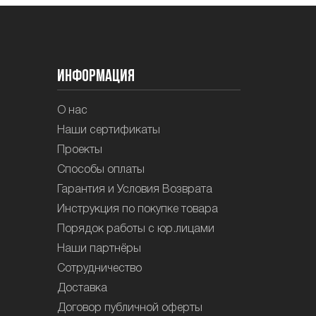
Информация
О нас
Наши сертификаты
Проекты
Способы оплаты
Гарантия и Условия Возврата
Инструкция по покупке товара
Порядок работы с юр.лицами
Наши партнёры
Сотрудничество
Доставка
Договор публичной оферты