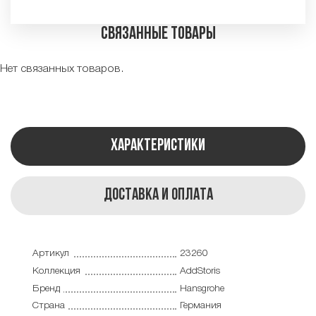
Связанные товары
Нет связанных товаров.
Характеристики
Доставка и оплата
Артикул
23260
Коллекция
AddStoris
Бренд
Hansgrohe
Страна
Германия