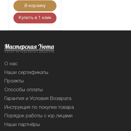
В корзину
Купить в 1 клик
О нас
Наши сертификаты
Проекты
Способы оплаты
Гарантия и Условия Возврата
Инструкция по покупке товара
Порядок работы с юр.лицами
Наши партнёры