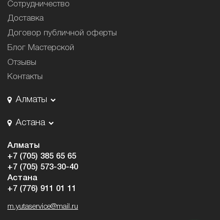
Сотрудничество
Доставка
Договор публичной оферты
Блог Мастерской
Отзывы
Контакты
Алматы
Астана
Алматы
+7 (705) 385 65 65
+7 (705) 573-30-40
Астана
+7 (776) 911 01 11
m.yutaservice@mail.ru