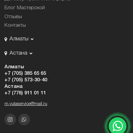
Блог Мастерской
Отзывы
Контакты
Алматы
Астана
Алматы
+7 (705) 385 65 65
+7 (705) 573-30-40
Астана
+7 (776) 911 01 11
m.yutaservice@mail.ru