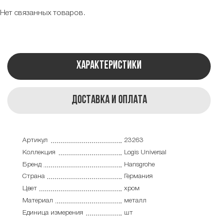
Нет связанных товаров.
Характеристики
Доставка и оплата
Артикул
23263
Коллекция
Logis Universal
Бренд
Hansgrohe
Страна
Германия
Цвет
хром
Материал
металл
Единица измерения
шт