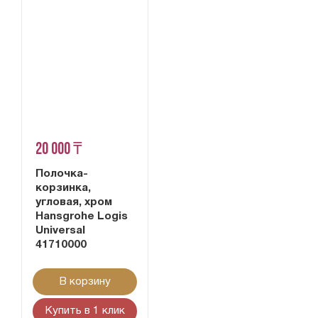
20 000 ₸
Полочка-
корзинка,
угловая, хром
Hansgrohe Logis
Universal
41710000
В корзину
Купить в 1 клик