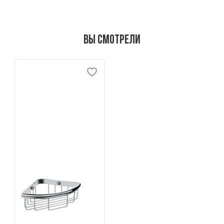
Вы смотрели