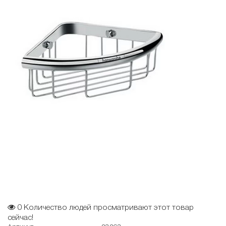
0
Количество людей просматривают этот товар
сейчас!