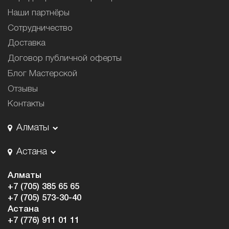
Наши партнёры
Сотрудничество
Доставка
Договор публичной оферты
Блог Мастерской
Отзывы
Контакты
Алматы
Астана
Алматы
+7 (705) 385 65 65
+7 (705) 573-30-40
Астана
+7 (776) 911 01 11