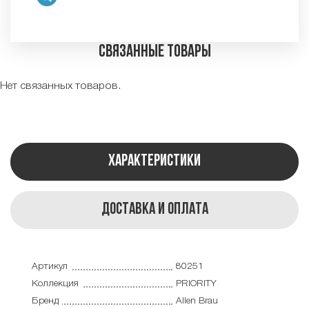
Связанные товары
Нет связанных товаров.
Характеристики
Доставка и оплата
Артикул
80251
Коллекция
PRIORITY
Бренд
Allen Brau