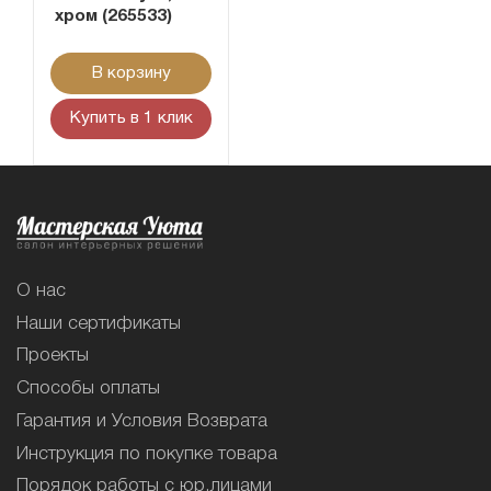
хром (265533)
В корзину
Купить в 1 клик
О нас
Наши сертификаты
Проекты
Способы оплаты
Гарантия и Условия Возврата
Инструкция по покупке товара
Порядок работы с юр.лицами