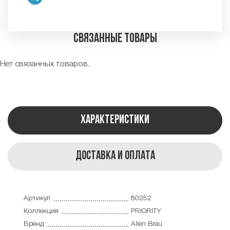
Связанные товары
Нет связанных товаров.
Характеристики
Доставка и оплата
Артикул
80252
Коллекция
PRIORITY
Бренд
Allen Brau