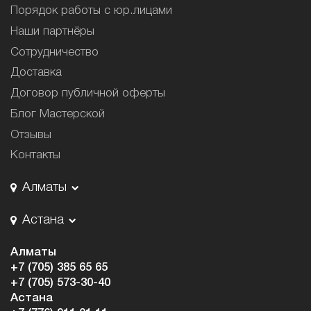
Порядок работы с юр.лицами
Наши партнёры
Сотрудничество
Доставка
Договор публичной оферты
Блог Мастерской
Отзывы
Контакты
Алматы
Астана
Алматы
+7 (705) 385 65 65
+7 (705) 573-30-40
Астана