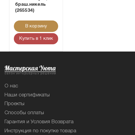
браш.никель
(265534)
В корзину
Купить в 1 клик
О нас
Наши сертификаты
Проекты
Способы оплаты
Гарантия и Условия Возврата
Инструкция по покупке товара