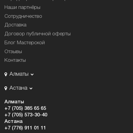
Наши партнёры
Сотрудничество
Доставка
Договор публичной оферты
Блог Мастерской
Отзывы
Контакты
Алматы
Астана
Алматы
+7 (705) 385 65 65
+7 (705) 573-30-40
Астана
+7 (776) 911 01 11