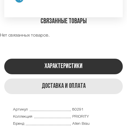
Связанные товары
Нет связанных товаров.
Характеристики
Доставка и оплата
Артикул
80291
Коллекция
PRIORITY
Бренд
Allen Brau