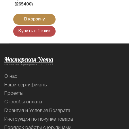
(265400)
В корзину
Купить в 1 клик
О нас
Наши сертификаты
Проекты
Способы оплаты
Гарантия и Условия Возврата
Инструкция по покупке товара
Порядок работы с юр.лицами