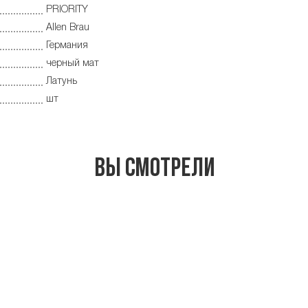
PRIORITY
Allen Brau
Германия
черный мат
Латунь
шт
Вы смотрели