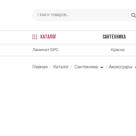
КАТАЛОГ
САНТЕХНИКА
Ламинат/SPC
Краска
Главная
Каталог
Сантехника
Аксессуары