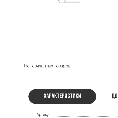
Нет связанных товаров.
Характеристики
До
Артикул