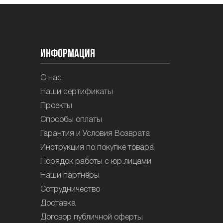
Информация
О нас
Наши сертификаты
Проекты
Способы оплаты
Гарантия и Условия Возврата
Инструкция по покупке товара
Порядок работы с юр.лицами
Наши партнёры
Сотрудничество
Доставка
Договор публичной оферты