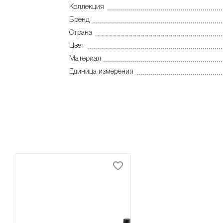
Коллекция
Бренд
Страна
Цвет
Материал
Единица измерения