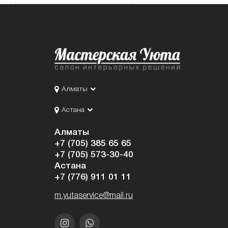
Алматы
Астана
Алматы
+7 (705) 385 65 65
+7 (705) 573-30-40
Астана
+7 (776) 911 01 11
m.yutaservice@mail.ru