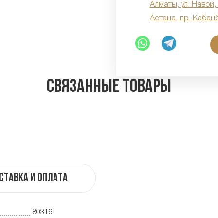
Алматы, ул. Навои,
Астана, пр. Кабан
Связанные товары
ставка и оплата
80316