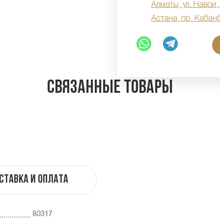
Алматы, ул. Навои,
Астана, пр. Кабан
Связанные товары
ставка и оплата
80317