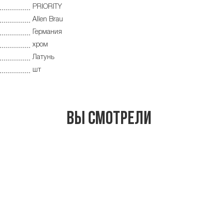
PRIORITY
Allen Brau
Германия
хром
Латунь
шт
Вы смотрели