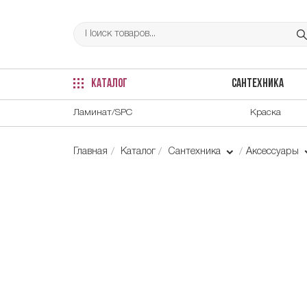
КАТАЛОГ
САНТЕХНИКА
Ламинат/SPC
Краска
Главная
Каталог
Сантехника
Аксессуары