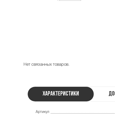
Нет связанных товаров.
Характеристики
До
Артикул