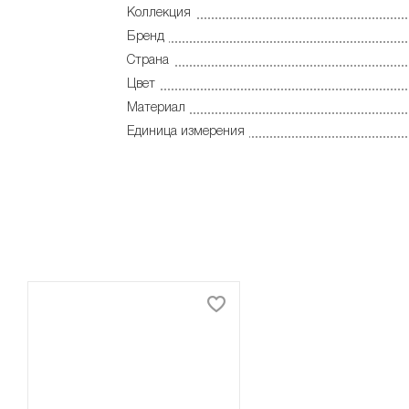
Коллекция
Бренд
Страна
Цвет
Материал
Единица измерения