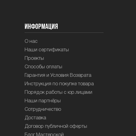
Информация
О нас
Наши сертификаты
Проекты
Способы оплаты
Гарантия и Условия Возврата
Инструкция по покупке товара
Порядок работы с юр.лицами
Наши партнёры
Сотрудничество
Доставка
Договор публичной оферты
Блог Мастерской