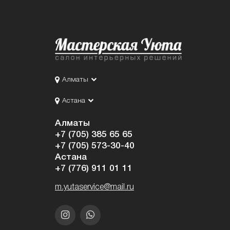
Алматы
Астана
Алматы
+7 (705) 385 65 65
+7 (705) 573-30-40
Астана
+7 (776) 911 01 11
m.yutaservice@mail.ru