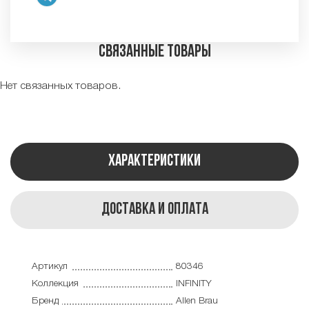
Связанные товары
Нет связанных товаров.
Характеристики
Доставка и оплата
Артикул
80346
Коллекция
INFINITY
Бренд
Allen Brau