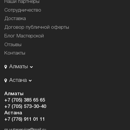
Наши партнёры
Сотрудничество
Доставка
Договор публичной оферты
Блог Мастерской
Отзывы
Контакты
Алматы
Астана
Алматы
+7 (705) 385 65 65
+7 (705) 573-30-40
Астана
+7 (776) 911 01 11