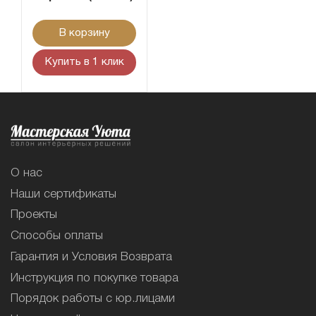
В корзину
Купить в 1 клик
О нас
Наши сертификаты
Проекты
Способы оплаты
Гарантия и Условия Возврата
Инструкция по покупке товара
Порядок работы с юр.лицами